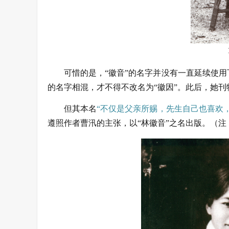
可惜的是，“徽音”的名字并没有一直延续使用
的名字相混，才不得不改名为“徽因”。此后，她刊
但其本名
“不仅是父亲所赐，先生自己也喜欢
遵照作者曹汛的主张，以“林徽音”之名出版。
（注