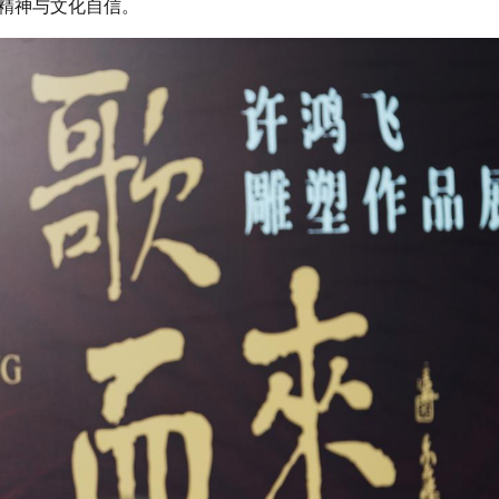
精神与文化自信。