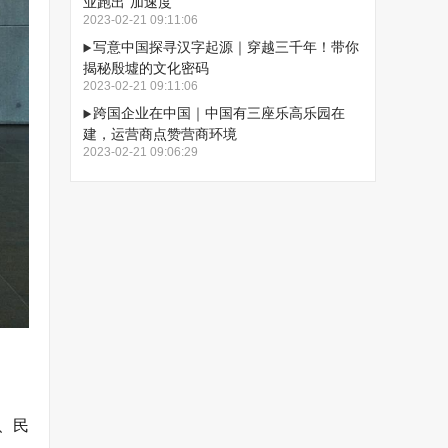
业跑出“加速度”
2023-02-21 09:11:06
写意中国探寻汉字起源｜穿越三千年！带你
揭秘殷墟的文化密码
2023-02-21 09:11:06
跨国企业在中国｜中国有三座乐高乐园在
建，运营商点赞营商环境
2023-02-21 09:06:29
、民