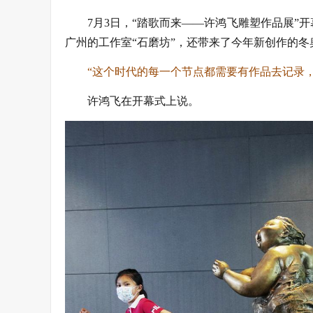
7月3日，“踏歌而来——许鸿飞雕塑作品展
广州的工作室“石磨坊”，还带来了今年新创作的
“这个时代的每一个节点都需要有作品去记录
许鸿飞在开幕式上说。