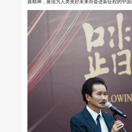
族精神，展现为人类美好未来而奋进新征程的中国