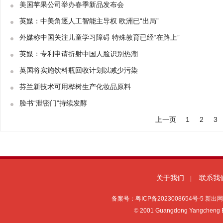
美国苹果公司举办春季新品发布会
英媒：中美角逐人工智能主导权 欧洲已“出局”
外媒称中国关注儿童学习障碍 特殊教育已经“在路上”
英媒：专利申请折射中国人脸识别热潮
英国将实施饮料瓶回收计划以减少污染
芬兰新技术可用桦树生产化妆品原料
脸书“泄密门”持续发酵
上一页
1
2
3