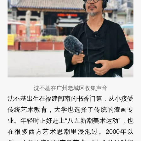
沈丕基在广州老城区收集声音
沈丕基出生在福建闽南的书香门第，从小接受
传统艺术教育，大学也选择了传统的漆画专
业。年轻时正好赶上“八五新潮美术运动”，也
在很多西方艺术思潮里浸泡过。2000年以