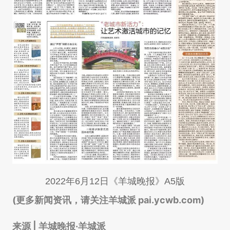
2022年6月12日《羊城晚报》A5版
(更多新闻资讯，请关注羊城派 pai.ycwb.com)
来源 | 羊城晚报·羊城派