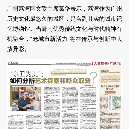
广州荔湾区文联主席葛华表示，荔湾作为广州
历史文化最悠久的城区，是名副其实的城市记
忆博物馆。当岭南优秀传统文化与时代精神有
机融合，“老城市新活力”将在传承与创新中大
放异彩。