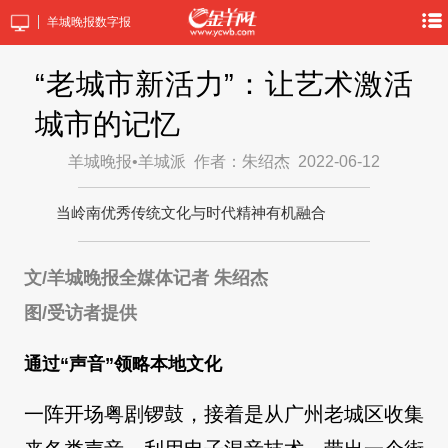
羊城晚报数字报
“老城市新活力”：让艺术激活
城市的记忆
羊城晚报•羊城派
作者：朱绍杰
2022-06-12
当岭南优秀传统文化与时代精神有机融合
文/羊城晚报全媒体记者 朱绍杰
图/受访者提供
通过“声音”领略本地文化
一阵开场粤剧锣鼓，接着是从广州老城区收集