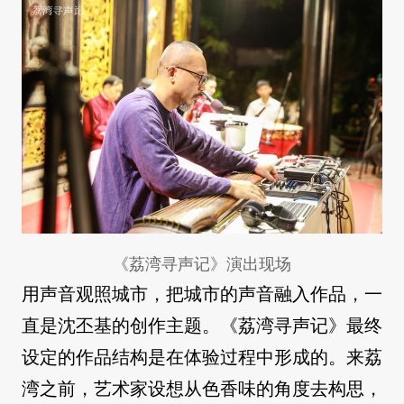
《荔湾寻声记》演出现场
用声音观照城市，把城市的声音融入作品，一
直是沈丕基的创作主题。《荔湾寻声记》最终
设定的作品结构是在体验过程中形成的。来荔
湾之前，艺术家设想从色香味的角度去构思，