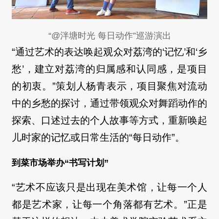
“@泮塘时光 每日动作”巡游演出
“通过艺术的表达唤起观众对荔湾的‘记忆’和‘乡
愁’，建立对荔湾的归属感和认同感，是项目
的初衷。”策划人杨青表示，项目聚焦对流动
中的乡愁的探讨，通过带领观众对舞蹈动作的
探索、口述过去的个人故事等方式，重新唤起
儿时家的记忆或日常生活的“每日动作”。
到菜市场举办“书写计划”
“艺术不应该只是出现在美术馆，让每一个人
都是艺术家，让每一个角落都有艺术。”正是