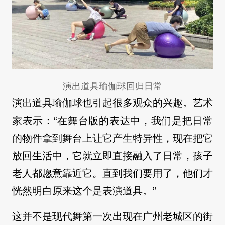
演出道具瑜伽球回归日常
演出道具瑜伽球也引起很多观众的兴趣。艺术
家表示：“在舞台版的表达中，我们是把日常
的物件拿到舞台上让它产生特异性，现在把它
放回生活中，它就立即直接融入了日常，孩子
老人都愿意靠近它。直到我们要用了，他们才
恍然明白原来这个是表演道具。”
这并不是现代舞第一次出现在广州老城区的街