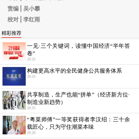
责编 | 吴小攀
校对 | 李红雨
精彩推荐