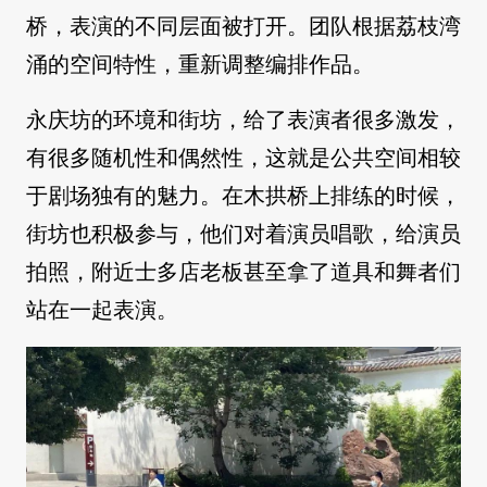
桥，表演的不同层面被打开。团队根据荔枝湾
涌的空间特性，重新调整编排作品。
永庆坊的环境和街坊，给了表演者很多激发，
有很多随机性和偶然性，这就是公共空间相较
于剧场独有的魅力。在木拱桥上排练的时候，
街坊也积极参与，他们对着演员唱歌，给演员
拍照，附近士多店老板甚至拿了道具和舞者们
站在一起表演。