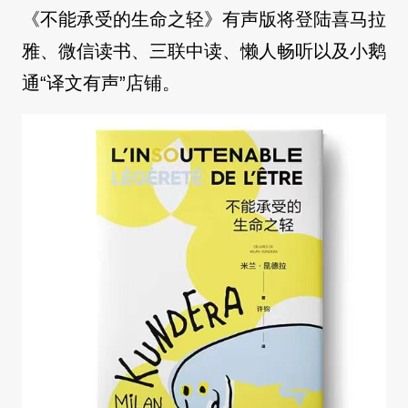
《不能承受的生命之轻》有声版将登陆喜马拉
雅、微信读书、三联中读、懒人畅听以及小鹅
通“译文有声”店铺。