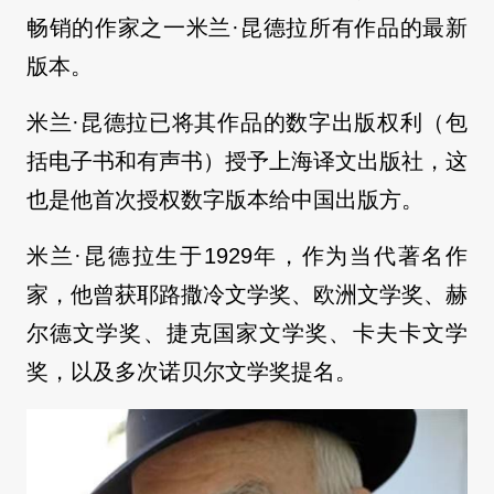
畅销的作家之一米兰·昆德拉所有作品的最新
版本。
米兰·昆德拉已将其作品的数字出版权利（包
括电子书和有声书）授予上海译文出版社，这
也是他首次授权数字版本给中国出版方。
米兰·昆德拉生于1929年，作为当代著名作
家，他曾获耶路撒冷文学奖、欧洲文学奖、赫
尔德文学奖、捷克国家文学奖、卡夫卡文学
奖，以及多次诺贝尔文学奖提名。