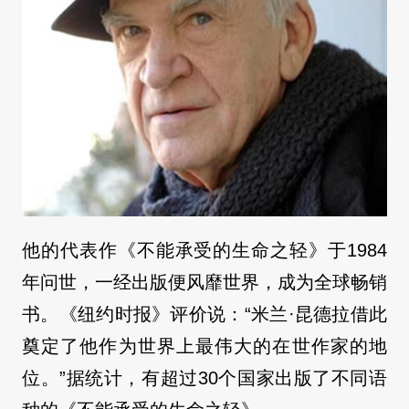
他的代表作《不能承受的生命之轻》于1984
年问世，一经出版便风靡世界，成为全球畅销
书。《纽约时报》评价说：“米兰·昆德拉借此
奠定了他作为世界上最伟大的在世作家的地
位。”据统计，有超过30个国家出版了不同语