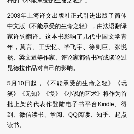
种的《不能承受的生命之轻》。
2003年上海译文出版社正式引进出版了简体
中文版《不能承受的生命之轻》，由法语翻译
家许钧翻译。这本书影响了几代中国⽂学青
年，莫言、王安忆、毕飞宇、徐则臣、张悦
然、梁文道等作家、评论家都曾书写或谈论过
昆德拉作品对自己的影响。
5月10日起，《不能承受的生命之轻》《玩
笑》《无知》《慢》《小说的艺术》将作为首
批上架的代表作登陆电子书平台Kindle、得
到、微信读书、掌阅、QQ阅读、知乎、起点
读书。