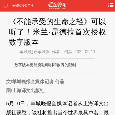
羊城晚报数字报
《不能承受的生命之轻》可以
听了！米兰·昆德拉首次授权
数字版本
羊城晚报•羊城派
作者：何晶
2022-05-11
数字版本更易突破印刷和物流的限制
文/羊城晚报全媒体记者 何晶
图/上海译文出版社
5月10日，羊城晚报全媒体记者从上海译文出
版社获悉，该社将推出当今世界最具声名、最