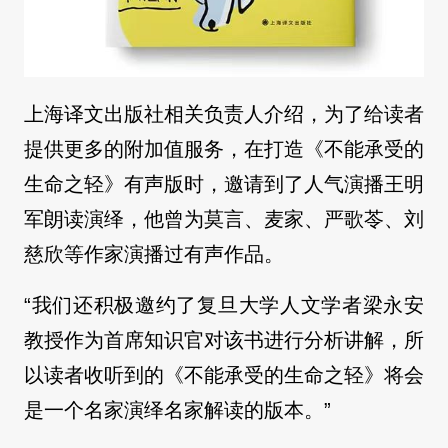
上海译文出版社相关负责人介绍，为了给读者
提供更多的附加值服务，在打造《不能承受的
生命之轻》有声版时，邀请到了人气演播王明
军朗读演绎，他曾为莫言、麦家、严歌苓、刘
慈欣等作家演播过有声作品。
“我们还积极邀约了复旦大学人文学者梁永安
教授作为首席知识官对该书进行分析讲解，所
以读者收听到的《不能承受的生命之轻》将会
是一个名家演绎名家解读的版本。”