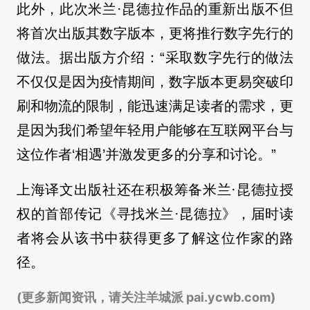
此外，此次米兰·昆德拉作品的重新出版不但
将首次出版其数字版本，更将推行数字先行的
做法。据出版方介绍：“采取数字先行的做法
不仅仅是因为疫情期间，数字版本更易突破印
刷和物流的限制，能迅速满足读者的需求，更
是因为我们希望年轻用户能够在互联网平台与
这位作者‘相遇’并激发更多的分享和讨论。”
上海译文出版社还在积极筹备米兰·昆德拉授
权的首部传记《寻找米兰·昆德拉》，届时读
者将会从该书中获得更多了解这位作家的路
径。
(更多新闻资讯，请关注羊城派 pai.ycwb.com)