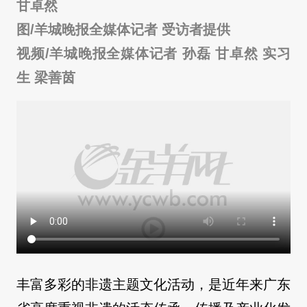
甘卓然
图/羊城晚报全媒体记者 受访者提供
视频/羊城晚报全媒体记者 孙磊 甘卓然 实习
生 梁善茵
丰富多彩的非遗主题文化活动，是近年来广东