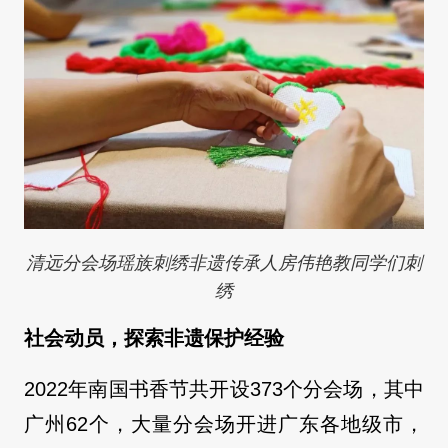
清远分会场瑶族刺绣非遗传承人房伟艳教同学们刺
绣
社会动员，探索非遗保护经验
2022年南国书香节共开设373个分会场，其中
广州62个，大量分会场开进广东各地级市，