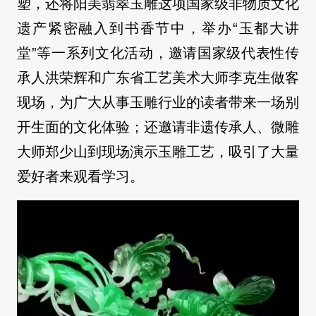
塑，还将阳美翡翠玉雕这项国家级非物质文化
遗产紧密融入到书香节中，举办“玉都大讲
堂”等一系列文化活动，邀请国家级代表性传
承人洪荣辉和广东省工艺美术大师李克生做客
现场，为广大从事玉雕行业的读者带来一场别
开生面的文化体验；还邀请非遗传承人、微雕
大师郑少山到现场演示玉雕工艺，吸引了大量
爱好者来观看学习。