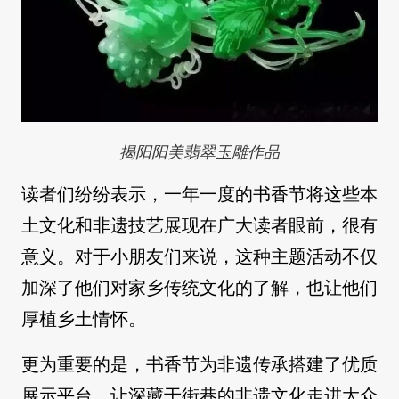
揭阳阳美翡翠玉雕作品
读者们纷纷表示，一年一度的书香节将这些本
土文化和非遗技艺展现在广大读者眼前，很有
意义。对于小朋友们来说，这种主题活动不仅
加深了他们对家乡传统文化的了解，也让他们
厚植乡土情怀。
更为重要的是，书香节为非遗传承搭建了优质
展示平台，让深藏于街巷的非遗文化走进大众