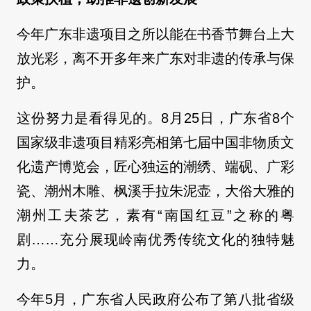
今年广东非遗项目之所以能在书香节舞台上大
放光彩，离不开多年来广东对非遗的传承与保
护。
这份努力是看得见的。8月25日，广东省8个
国家级非遗项目精彩亮相第七届中国非物质文
化遗产博览会，匠心独运的潮绣、端砚、广彩
瓷、潮州木雕、枫溪手拉朱泥壶，大俗大雅的
潮州工夫茶艺，素有“南国红豆”之称的粤
剧……充分展现岭南优秀传统文化的独特魅
力。
今年5月，广东省人民政府公布了第八批省级