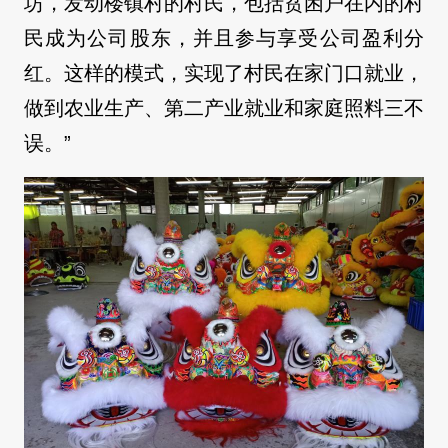
坊，发动楼镇村的村民，包括贫困户在内的村
民成为公司股东，并且参与享受公司盈利分
红。这样的模式，实现了村民在家门口就业，
做到农业生产、第二产业就业和家庭照料三不
误。”