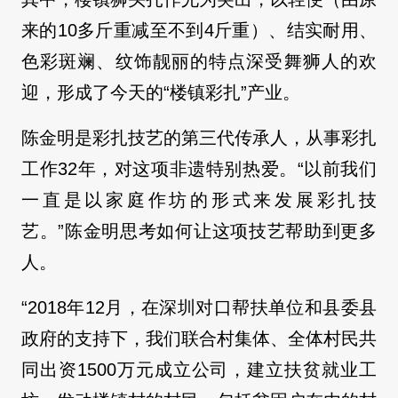
来的10多斤重减至不到4斤重）、结实耐用、
色彩斑斓、纹饰靓丽的特点深受舞狮人的欢
迎，形成了今天的“楼镇彩扎”产业。
陈金明是彩扎技艺的第三代传承人，从事彩扎
工作32年，对这项非遗特别热爱。“以前我们
一直是以家庭作坊的形式来发展彩扎技
艺。”陈金明思考如何让这项技艺帮助到更多
人。
“2018年12月，在深圳对口帮扶单位和县委县
政府的支持下，我们联合村集体、全体村民共
同出资1500万元成立公司，建立扶贫就业工