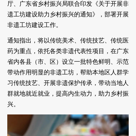
厅、广东省乡村振兴局联合印发《关于开展非
遗工坊建设助力乡村振兴的通知》，部署开展
非遗工坊建设工作。
通知指出，将以传统美术、传统技艺、传统医
药为重点，依托各类非遗代表性项目，在广东
省内各县（市、区）设立一批特色鲜明、示范
带动作用明显的非遗工坊，帮助本地区人群学
习传统技艺、开展非遗保护传承，带动当地人
群就地就近就业，提高内生动力，助力乡村振
兴。