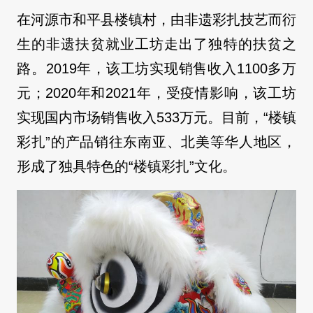
在河源市和平县楼镇村，由非遗彩扎技艺而衍
生的非遗扶贫就业工坊走出了独特的扶贫之
路。2019年，该工坊实现销售收入1100多万
元；2020年和2021年，受疫情影响，该工坊
实现国内市场销售收入533万元。目前，“楼镇
彩扎”的产品销往东南亚、北美等华人地区，
形成了独具特色的“楼镇彩扎”文化。