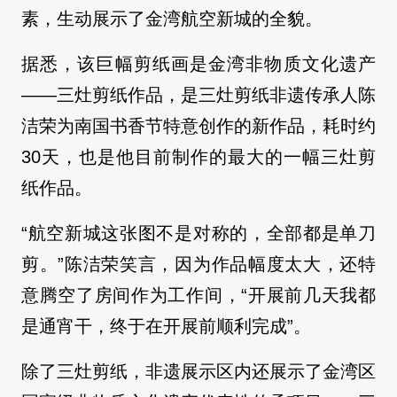
素，生动展示了金湾航空新城的全貌。
据悉，该巨幅剪纸画是金湾非物质文化遗产
——三灶剪纸作品，是三灶剪纸非遗传承人陈
洁荣为南国书香节特意创作的新作品，耗时约
30天，也是他目前制作的最大的一幅三灶剪
纸作品。
“航空新城这张图不是对称的，全部都是单刀
剪。”陈洁荣笑言，因为作品幅度太大，还特
意腾空了房间作为工作间，“开展前几天我都
是通宵干，终于在开展前顺利完成”。
除了三灶剪纸，非遗展示区内还展示了金湾区