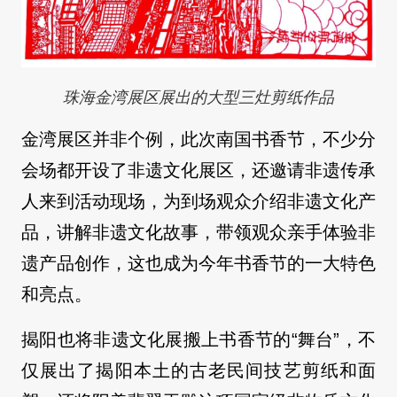
珠海金湾展区展出的大型三灶剪纸作品
金湾展区并非个例，此次南国书香节，不少分
会场都开设了非遗文化展区，还邀请非遗传承
人来到活动现场，为到场观众介绍非遗文化产
品，讲解非遗文化故事，带领观众亲手体验非
遗产品创作，这也成为今年书香节的一大特色
和亮点。
揭阳也将非遗文化展搬上书香节的“舞台”，不
仅展出了揭阳本土的古老民间技艺剪纸和面