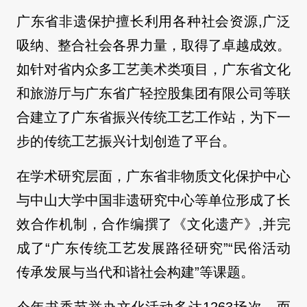
广东省非遗保护擅长利用各种社会资源,广泛
吸纳、整合社会各界力量，取得了卓越成效。
如针对省内众多工艺美术类项目，广东省文化
和旅游厅与广东省广轻控股集团有限公司等联
合建立了广东省振兴传统工艺工作站，为下一
步的传统工艺振兴计划创造了平台。
在学术研究层面，广东省非物质文化保护中心
与中山大学中国非遗研究中心等单位形成了长
效合作机制，合作编撰了《文化遗产》,并完
成了“广东传统工艺发展路径研究”“民俗活动
传承发展与当代和谐社会构建”等课题。
今年书香节举办文化活动多达1263场次，而