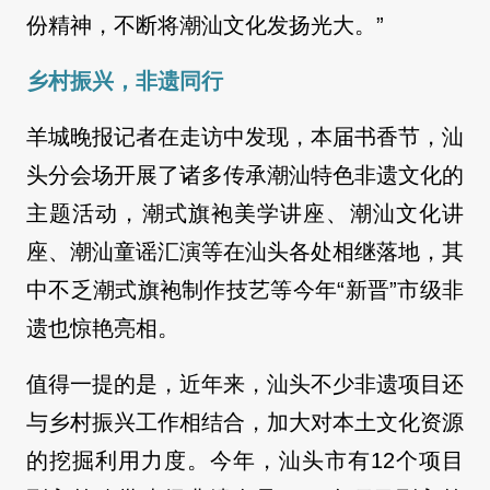
份精神，不断将潮汕文化发扬光大。”
乡村振兴，非遗同行
羊城晚报记者在走访中发现，本届书香节，汕
头分会场开展了诸多传承潮汕特色非遗文化的
主题活动，潮式旗袍美学讲座、潮汕文化讲
座、潮汕童谣汇演等在汕头各处相继落地，其
中不乏潮式旗袍制作技艺等今年“新晋”市级非
遗也惊艳亮相。
值得一提的是，近年来，汕头不少非遗项目还
与乡村振兴工作相结合，加大对本土文化资源
的挖掘利用力度。今年，汕头市有12个项目