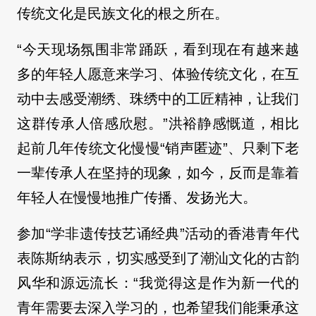
传统文化是民族文化的根之所在。
“今天现场氛围非常踊跃，看到现在有越来越
多的年轻人愿意来学习、体验传统文化，在互
动中去感受潮绣、珠绣中的工匠精神，让我们
这群传承人倍感欣慰。”洪裕静感慨道，相比
起前几年传统文化慢慢“销声匿迹”、只剩下老
一辈传承人在坚持的现象，如今，反而是靠着
年轻人在慢慢地推广传播、发扬光大。
参加“学非遗传技艺诵经典”活动的香港青年代
表陈斯纳表示，切实感受到了潮汕文化的古韵
风华和源远流长：“我觉得这是作为新一代的
青年需要去深入学习的，也希望我们能秉承这