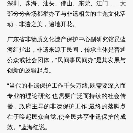
深圳、珠海、汕头、佛山、东莞、江门……大
部分分会场都举办了与非遗相关的主题文化活
动，非遗之美，遍地开花。
广东省非物质文化遗产保护中心副研究馆员蓝
海红指出，非遗来源于民间，传承主体是普通
公众或社会团体，“民间事民间办”是其发展与
创新的逻辑起点。
“当代的非遗保护工作千头万绪,既需要深入而
专业的理论研究,也需要广泛而持续的社会传
播。政府主导的非遗保护工作,最终的落脚点
在于唤起民众自觉,使全民共享非遗保护的成
效。”蓝海红说。