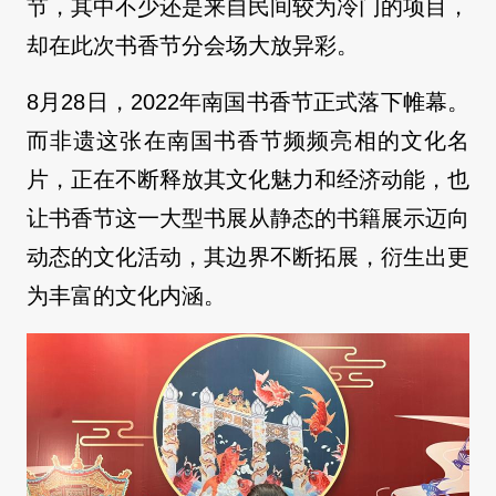
节，其中不少还是来自民间较为冷门的项目，
却在此次书香节分会场大放异彩。
8月28日，2022年南国书香节正式落下帷幕。
而非遗这张在南国书香节频频亮相的文化名
片，正在不断释放其文化魅力和经济动能，也
让书香节这一大型书展从静态的书籍展示迈向
动态的文化活动，其边界不断拓展，衍生出更
为丰富的文化内涵。