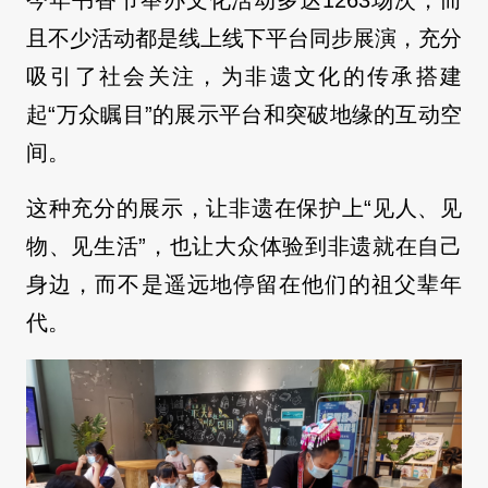
且不少活动都是线上线下平台同步展演，充分
吸引了社会关注，为非遗文化的传承搭建
起“万众瞩目”的展示平台和突破地缘的互动空
间。
这种充分的展示，让非遗在保护上“见人、见
物、见生活”，也让大众体验到非遗就在自己
身边，而不是遥远地停留在他们的祖父辈年
代。