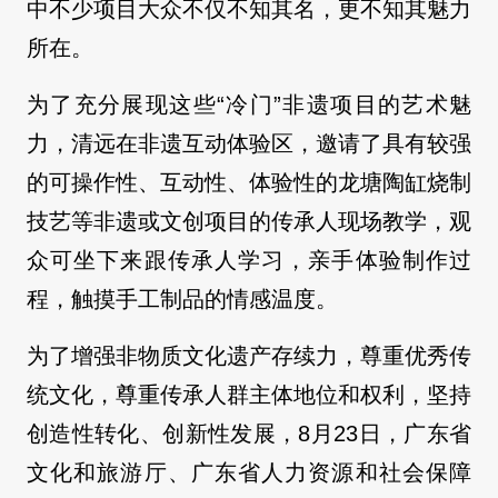
中不少项目大众不仅不知其名，更不知其魅力
所在。
为了充分展现这些“冷门”非遗项目的艺术魅
力，清远在非遗互动体验区，邀请了具有较强
的可操作性、互动性、体验性的龙塘陶缸烧制
技艺等非遗或文创项目的传承人现场教学，观
众可坐下来跟传承人学习，亲手体验制作过
程，触摸手工制品的情感温度。
为了增强非物质文化遗产存续力，尊重优秀传
统文化，尊重传承人群主体地位和权利，坚持
创造性转化、创新性发展，8月23日，广东省
文化和旅游厅、广东省人力资源和社会保障