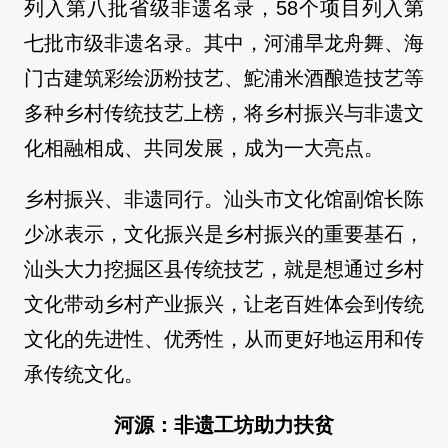
列入第八批省级非遗名录，58个项目列入第
七批市级非遗名录。其中，河浦旱龙舟舞、海
门古建筑彩绘沥粉技艺、鮀浦米酒酿造技艺等
多种乡村传统技艺上榜，将乡村振兴与非遗文
化相融相成、共同发展，成为一大亮点。
乡村振兴、非遗同行。汕头市文化馆副馆长陈
少冰表示，文化振兴是乡村振兴的重要基石，
汕头大力挖掘区县传统技艺，就是想通过乡村
文化带动乡村产业振兴，让老百姓体会到传统
文化的先进性、优秀性，从而更好地运用和传
承传统文化。
河源：非遗工坊助力扶贫