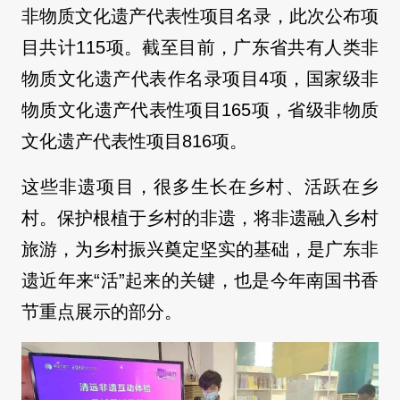
非物质文化遗产代表性项目名录，此次公布项
目共计115项。截至目前，广东省共有人类非
物质文化遗产代表作名录项目4项，国家级非
物质文化遗产代表性项目165项，省级非物质
文化遗产代表性项目816项。
这些非遗项目，很多生长在乡村、活跃在乡
村。保护根植于乡村的非遗，将非遗融入乡村
旅游，为乡村振兴奠定坚实的基础，是广东非
遗近年来“活”起来的关键，也是今年南国书香
节重点展示的部分。