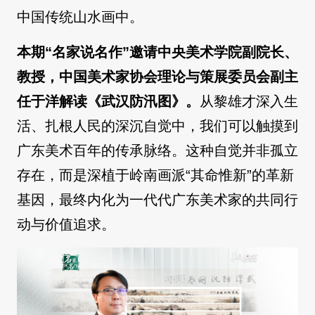
中国传统山水画中。
本期“名家说名作”邀请中央美术学院副院长、
教授，中国美术家协会理论与策展委员会副主
任于洋解读《武汉防汛图》。
从黎雄才深入生
活、扎根人民的深沉自觉中，我们可以触摸到
广东美术百年的传承脉络。这种自觉并非孤立
存在，而是深植于岭南画派“其命惟新”的革新
基因，最终内化为一代代广东美术家的共同行
动与价值追求。