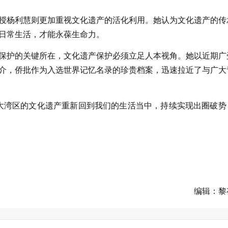
授杨利慧则更加重视文化遗产的活化利用。她认为文化遗产的传
日常生活，才能永葆生命力。
保护的关键所在，文化遗产保护必须立足人本视角。她以近期广
介，侨批作为入选世界记忆名录的珍贵档案，迅速拉近了与广大
大湾区的文化遗产重新回到我们的生活当中，持续实现出圈破势
编辑：黎