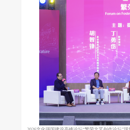
2026文化强国建设高峰论坛“繁荣文艺创作论坛”现