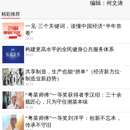
编辑：何文涛
精彩推荐