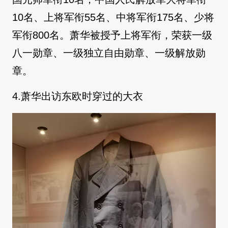
10名、上将军衔55名、中将军衔175名、少将
军衔800名。萧华被授予上将军衔，荣获一级
八一勋章、一级独立自由勋章、一级解放勋
章。
4.萧华出访东欧时穿过的大衣