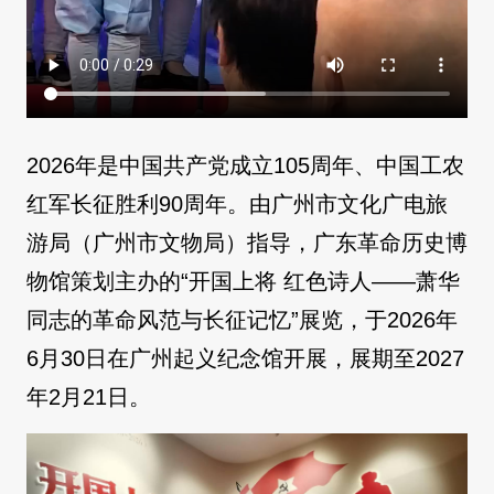
2026年是中国共产党成立105周年、中国工农
红军长征胜利90周年。由广州市文化广电旅
游局（广州市文物局）指导，广东革命历史博
物馆策划主办的“开国上将 红色诗人——萧华
同志的革命风范与长征记忆”展览，于2026年
6月30日在广州起义纪念馆开展，展期至2027
年2月21日。