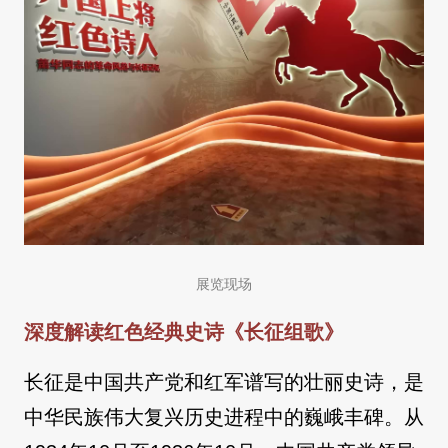
展览现场
深度解读红色经典史诗《长征组歌》
长征是中国共产党和红军谱写的壮丽史诗，是
中华民族伟大复兴历史进程中的巍峨丰碑。从