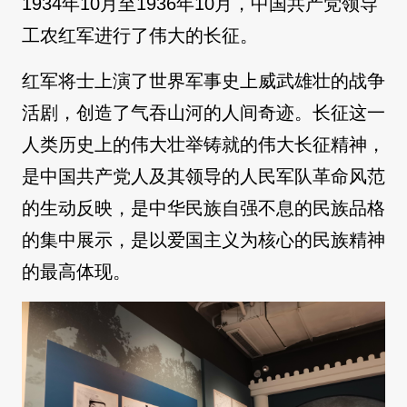
1934年10月至1936年10月，中国共产党领导
工农红军进行了伟大的长征。
红军将士上演了世界军事史上威武雄壮的战争
活剧，创造了气吞山河的人间奇迹。长征这一
人类历史上的伟大壮举铸就的伟大长征精神，
是中国共产党人及其领导的人民军队革命风范
的生动反映，是中华民族自强不息的民族品格
的集中展示，是以爱国主义为核心的民族精神
的最高体现。