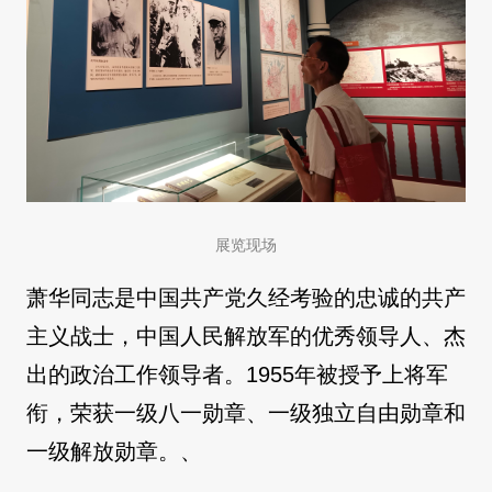
展览现场
萧华同志是中国共产党久经考验的忠诚的共产
主义战士，中国人民解放军的优秀领导人、杰
出的政治工作领导者。1955年被授予上将军
衔，荣获一级八一勋章、一级独立自由勋章和
一级解放勋章。、