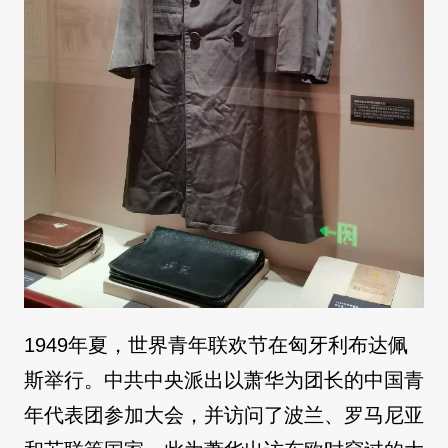
1949年夏，世界青年联欢节在匈牙利布达佩
斯举行。中共中央派出以萧华为团长的中国青
年代表团参加大会，并访问了波兰、罗马尼亚