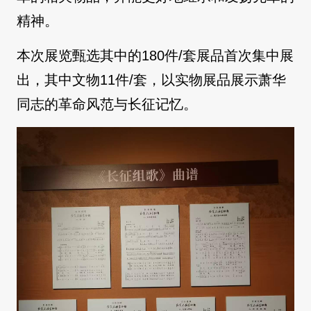
精神。
本次展览甄选其中的180件/套展品首次集中展
出，其中文物11件/套，以实物展品展示萧华
同志的革命风范与长征记忆。