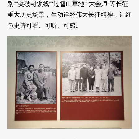
别”“突破封锁线”“过雪山草地”“大会师”等长征
重大历史场景，生动诠释伟大长征精神，让红
色史诗可看、可听、可感。