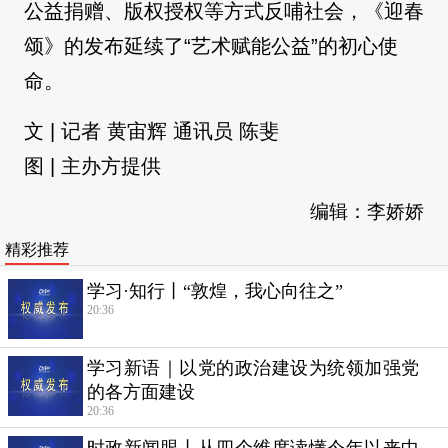
公益捐赠、版权授权等方式反哺社会，《迎春
颂》的发布延续了“艺术赋能公益”的初心使
命。
文 | 记者 黄宙辉 通讯员 陈斐
图 | 主办方提供
编辑：李娇娇
精彩推荐