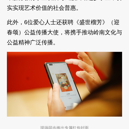
实实现艺术价值的社会普惠。
此外，6位爱心人士还获聘《盛世榴芳》（迎
春颂）公益传播大使，将携手推动岭南文化与
公益精神广泛传播。
现场同步推出专属红包封面