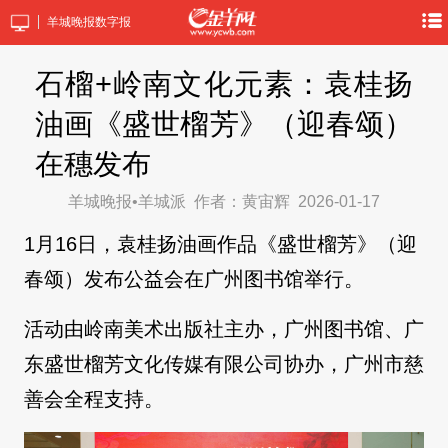
羊城晚报数字报
石榴+岭南文化元素：袁桂扬
油画《盛世榴芳》（迎春颂）
在穗发布
羊城晚报•羊城派
作者：黄宙辉
2026-01-17
1月16日，袁桂扬油画作品《盛世榴芳》（迎
春颂）发布公益会在广州图书馆举行。
活动由岭南美术出版社主办，广州图书馆、广
东盛世榴芳文化传媒有限公司协办，广州市慈
善会全程支持。