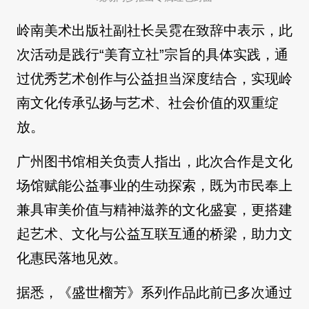
岭南美术出版社副社长吴霓在致辞中表示，此
次活动是践行“美育立社”宗旨的具体实践，通
过优秀艺术创作与公益担当深度结合，实现岭
南文化传承弘扬与艺术、社会价值的双重绽
放。
广州图书馆相关负责人指出，此次合作是文化
场馆赋能公益事业的生动探索，既为市民奉上
兼具审美价值与精神滋养的文化盛宴，更搭建
起艺术、文化与公益互联互通的桥梁，助力文
化惠民落地见效。
据悉，《盛世榴芳》系列作品此前已多次通过