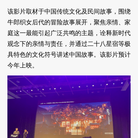
该影片取材于中国传统文化及民间故事，围绕
牛郎织女后代的冒险故事展开，聚焦亲情、家
庭这一最能引起广泛共鸣的主题，诠释新时代
观念下的亲情与责任，并通过二十八星宿等极
具特色的文化符号讲述中国故事。该影片预计
今年上映。