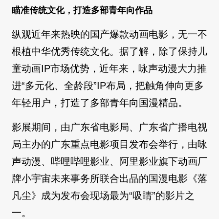
瞄准传统文化，打造多部青年向作品
纵观近年来热映的国产爆款动画电影，无一不
根植中华优秀传统文化。据了解，除了保持儿
童动画IP市场优势，近年来，咏声动漫大力推
进“多元化、全龄段”IP布局，把触角伸向更多
年轻用户，打造了多部青年向国漫精品。
影展期间，由广东省电影局、广东省广播电视
局主办的广东重点电影项目发布会举行，由咏
声动漫、哔哩哔哩影业、阿里影业旗下动画厂
牌小宇宙未来事务所联合出品的国漫电影《落
凡尘》成为发布会现场最为“吸睛”的影片之
一。