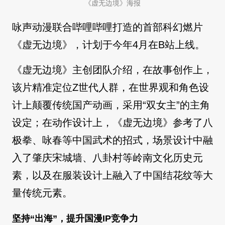
《虚无边境》海报
咏声动漫联合哔哩哔哩打造的首部科幻燃片
《虚无边境》，计划于今年4月在B站上线。
《虚无边境》主创团队介绍，在故事创作上，
该片精准定位Z世代人群，在世界观和角色设
计上颠覆传统国产动画，采用“双女主”的主角
设定；在动作设计上，《虚无边境》参考了八
极拳、咏春等中国武术的招式，场景设计中融
入了肇庆宋城墙、八卦村等岭南文化历史元
素，以及在服装设计上融入了中国结花纹等大
量传统元素。
坚持“出海”，提升国漫IP竞争力