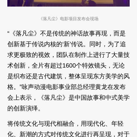
《落凡尘》电影项目发布会现场
“《落凡尘》不是传统的神话故事再现，而是
创新基于传说内核的‘新’传说。同时，为了追
求更极致的视效，团队在制作上进行了大量技
术创新，全片有超过1600个特效镜头，无论
是织布还是古代建筑，整体呈现东方美学的风
格。”咏声动漫电影事业部总经理黄龙在发布
会上表示，《落凡尘》是中国故事和中式美学
的创新演绎。
将传统文化与现代相融合，用现代化、年轻
化、新潮的方式对传统文化进行再呈现，对于