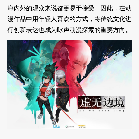
海内外的观众来说都更易于接受。因此，在动
漫作品中用年轻人喜欢的方式，将传统文化进
行创新表达也成为咏声动漫探索的重要方向。