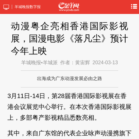
羊城晚报数字报
动漫粤企亮相香港国际影视
展，国漫电影《落凡尘》预计
今年上映
羊城晚报•羊城派
作者：黄宙辉
2024-03-13
出海成为广东动漫发展必由之路
3月11日-14日，第28届香港国际影视展在香
港会议展览中心举行。在本次香港国际影视展
上，多部粤产影视精品悉数亮相。
其中，来自广东馆的代表企业咏声动漫携旗下