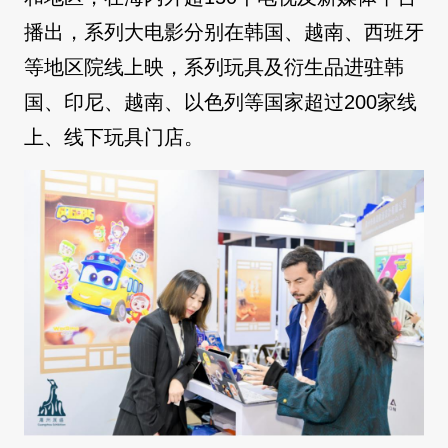
播出，系列大电影分别在韩国、越南、西班牙
等地区院线上映，系列玩具及衍生品进驻韩
国、印尼、越南、以色列等国家超过200家线
上、线下玩具门店。