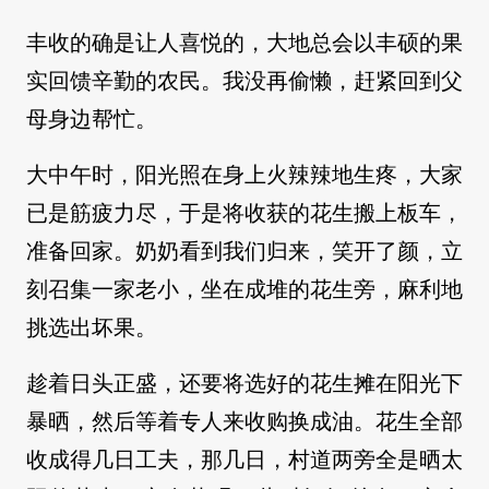
丰收的确是让人喜悦的，大地总会以丰硕的果
实回馈辛勤的农民。我没再偷懒，赶紧回到父
母身边帮忙。
大中午时，阳光照在身上火辣辣地生疼，大家
已是筋疲力尽，于是将收获的花生搬上板车，
准备回家。奶奶看到我们归来，笑开了颜，立
刻召集一家老小，坐在成堆的花生旁，麻利地
挑选出坏果。
趁着日头正盛，还要将选好的花生摊在阳光下
暴晒，然后等着专人来收购换成油。花生全部
收成得几日工夫，那几日，村道两旁全是晒太