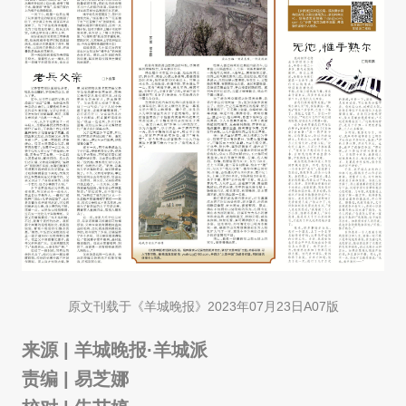
原文刊载于《羊城晚报》2023年07月23日A07版
来源 | 羊城晚报·羊城派
责编 | 易芝娜