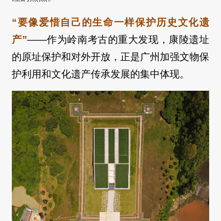
“要像爱惜自己的生命一样保护历史文化遗
产”
——作为岭南考古的重大发现，康陵遗址
的原址保护和对外开放，正是广州加强文物保
护利用和文化遗产传承发展的集中体现。