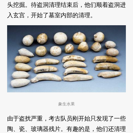
头挖掘。待盗洞清理结束后，他们顺着盗洞进
入玄宫，开始了墓室内部的清理。
象生水果
由于盗扰严重，考古队员刚开始只发现了一些
陶、瓷、玻璃器残片。有趣的是，他们还清理