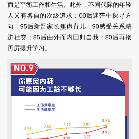
而是平衡工作和生活。此外，不同代际的年轻
人又有各自的次级追求：00后迷茫中探寻方
向；95后新晋家长焦虑育儿；90感受关系精
进社交；85后由外而内回归自我；80后再接
再厉提升学习。