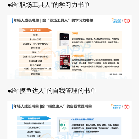
●给“职场工具人”的学习力书单
●给“摸鱼达人”的自我管理的书单