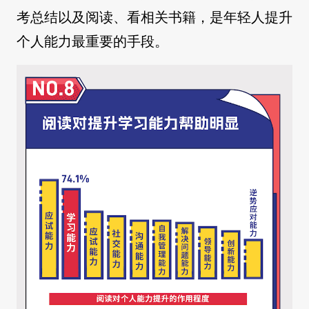
考总结以及阅读、看相关书籍，是年轻人提升
个人能力最重要的手段。