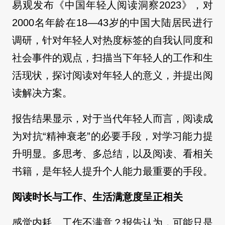
易观发布《中国年轻人阅读洞察2023》，对
2000名年龄在18—43岁的中国大陆居民进行
调研，针对年轻人对热度标签的自我认同度和
社会事件的观点，扫描当下年轻人的工作和生
活现状，探讨阅读对年轻人的意义，并提出阅
读解决方案。
报告结果显示，对于当代年轻人而言，阅读成
为对抗“精神衰老”的必要手段，对学习能力提
升明显。多思考、多总结，以及阅读、看相关
书籍，是年轻人提升个人能力最重要的手段。
阅读时长与工作、生活满意度呈正相关
感觉内耗、工作不满意？报告认为，可能只是