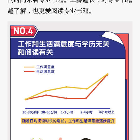
越了解，也更爱阅读专业书籍。