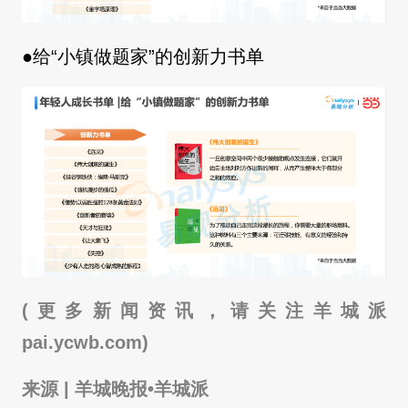
●给“小镇做题家”的创新力书单
(更多新闻资讯，请关注羊城派
pai.ycwb.com)
来源 | 羊城晚报•羊城派