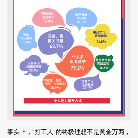
事实上，“打工人”的终极理想不是黄金万两，