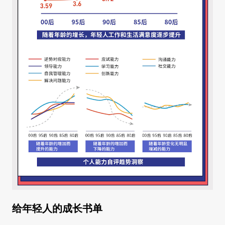
给年轻人的成长书单