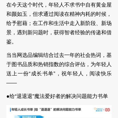
在今天这个时代，年轻人不求书中自有黄金屋
和颜如玉，但求通过阅读在精神内耗的时候，
给予慰藉；在工作和生活中走入新阶段、新场
景，遇到新问题时，获得智者经验的传递和借
鉴。
当当网选品编辑结合过去一年的社会热词，基
于图书品质和热销指数的综合评估，为年轻人
送上一份“成长书单”，祝年轻人，阅读快乐
——
●给“退退退”魔法爱好者的解决问题能力书单