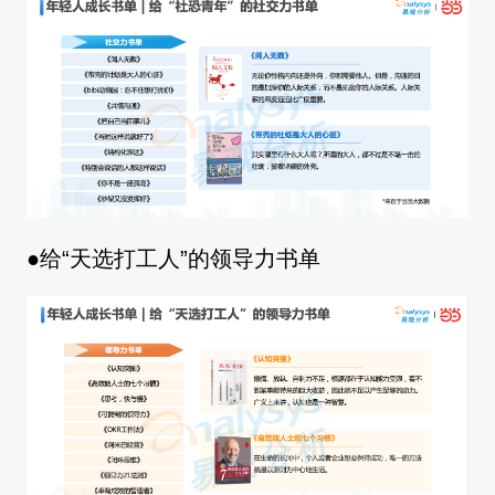
●给“天选打工人”的领导力书单