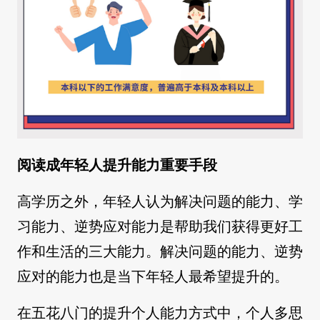
阅读成年轻人提升能力重要手段
高学历之外，年轻人认为解决问题的能力、学
习能力、逆势应对能力是帮助我们获得更好工
作和生活的三大能力。解决问题的能力、逆势
应对的能力也是当下年轻人最希望提升的。
在五花八门的提升个人能力方式中，个人多思