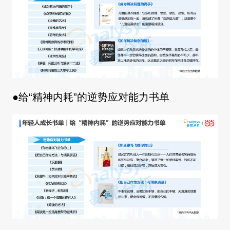
●给“精神内耗”的逆势应对能力书单