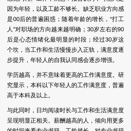
因为年轻，以及工龄不够长。缺乏职业方向感
是00后的普遍困惑；随着年龄的增长，“打工
人”对职场的方向越来越明确；30岁左右的90
后是心态情绪化最明显的时段；经过30岁这
个坎，当工作和生活慢慢步入正轨，满意度逐
步提升，年轻人的自我认同感会逐步增强。
学历越高，并不意味着更高的工作满意度。研
究显示，本科以下年轻人的工作满意度，普遍
高于本科及以上。
与此同时，日均阅读时长与工作和生活满意度
呈现明显正相关。薪酬越高的人，倾向用更多
的时间来看专业书籍。工龄越长，对专业书籍