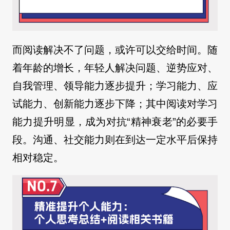
而阅读解决不了问题，或许可以交给时间。随
着年龄的增长，年轻人解决问题、逆势应对、
自我管理、领导能力逐步提升；学习能力、应
试能力、创新能力逐步下降；其中阅读对学习
能力提升明显，成为对抗“精神衰老”的必要手
段。沟通、社交能力则在到达一定水平后保持
相对稳定。