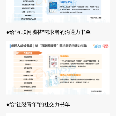
●给“互联网嘴替”需求者的沟通力书单
●给“社恐青年”的社交力书单