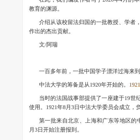
教育的渊源。
介绍从该校留法归国的一批教授、学者
作出的杰出贡献。
文/阿瑞
一百多年前，一批中国学子漂洋过海来
中法大学的筹备是从1920年开始的。
19
当时的法国战事部提供了一座建于19世
使用。1921年8月3日中法大学委员会成立
第一批来自北京、上海和广东等地区的中
月3日开始注册报到。