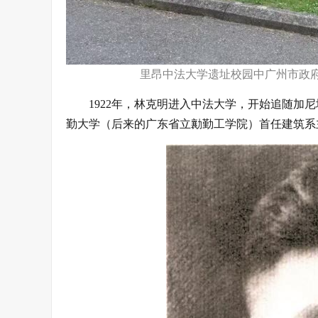
里昂中法大学遗址校园中广州市政府2
1922年，林克明进入中法大学，开始追随加尼
勤大学（后来的广东省立勷勤工学院）首任建筑系