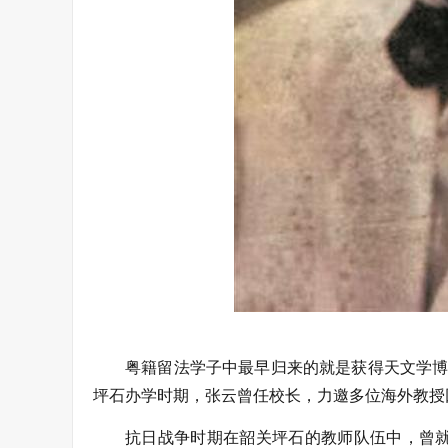
粤籍留法学子中最早归来的就是获得天文学博
坪石办学时期，张云曾任校长，力邀多位海外教授
抗日战争时期在韶关坪石的教师队伍中，曾