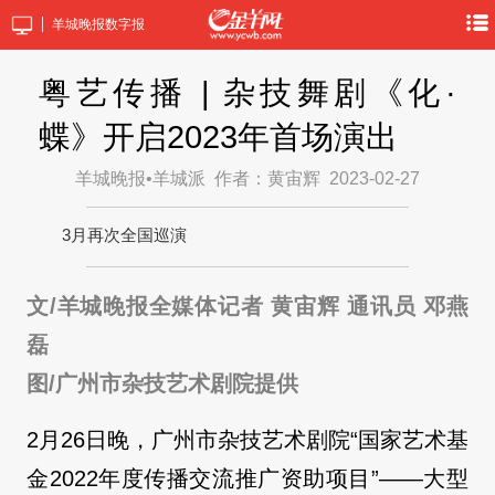
羊城晚报数字报
粤艺传播 | 杂技舞剧《化·
蝶》开启2023年首场演出
羊城晚报•羊城派
作者：黄宙辉
2023-02-27
3月再次全国巡演
文/羊城晚报全媒体记者 黄宙辉 通讯员 邓燕
磊
图/广州市杂技艺术剧院提供
2月26日晚，广州市杂技艺术剧院“国家艺术基
金2022年度传播交流推广资助项目”——大型