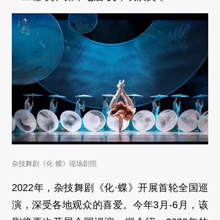
杂技舞剧《化·蝶》现场剧照
2022年，杂技舞剧《化·蝶》开展首轮全国巡
演，深受各地观众的喜爱。今年3月-6月，该