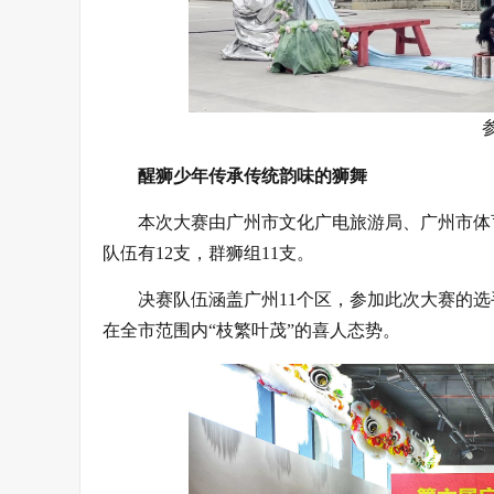
醒狮少年传承传统韵味的狮舞
本次大赛由广州市文化广电旅游局、广州市体
队伍有12支，群狮组11支。
决赛队伍涵盖广州11个区，参加此次大赛的
在全市范围内“枝繁叶茂”的喜人态势。