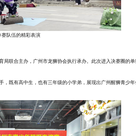
参赛队伍的精彩表演
育局联合主办，广州市龙狮协会执行承办。此次进入决赛圈的单
选手，既有高中生，也有三年级的小学弟，展现出广州醒狮青少年