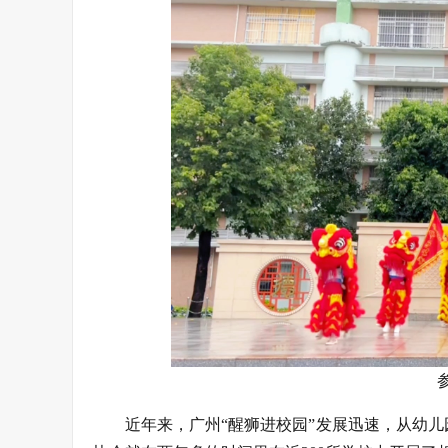
近年来，广州“醒狮进校园”发展迅速，从幼