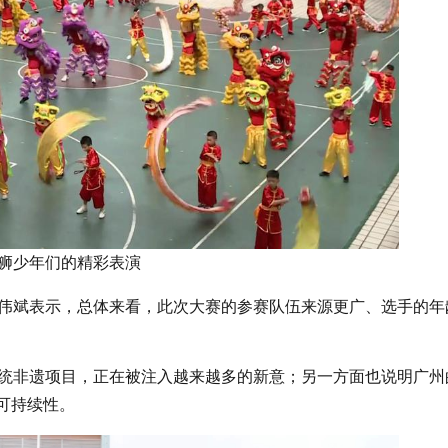
狮少年们的精彩表演
伟斌表示，总体来看，此次大赛的参赛队伍来源更广、选手的年
统非遗项目，正在被注入越来越多的新意；另一方面也说明广州
可持续性。