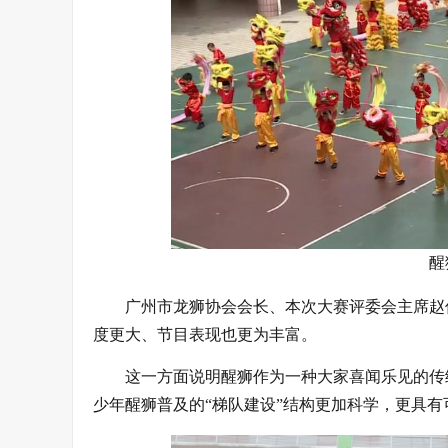
醒
广州市龙狮协会会长、本次大赛评委会主席赵
度更大、节目表现也更为丰富。
这一方面说明醒狮作为一种大家喜闻乐见的传
少年醒狮普及的“梯队建设”结构更加科学，更具有