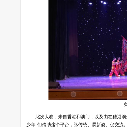
此次大赛，来自香港和澳门，以及由在穗港澳
少年”们借助这个平台，弘传统、展新姿、促交流