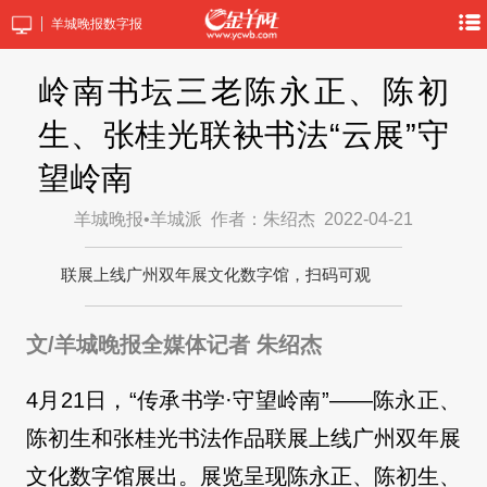
羊城晚报数字报
岭南书坛三老陈永正、陈初
生、张桂光联袂书法“云展”守
望岭南
羊城晚报•羊城派
作者：朱绍杰
2022-04-21
联展上线广州双年展文化数字馆，扫码可观
文/羊城晚报全媒体记者 朱绍杰
4月21日，“传承书学·守望岭南”——陈永正、
陈初生和张桂光书法作品联展上线广州双年展
文化数字馆展出。展览呈现陈永正、陈初生、