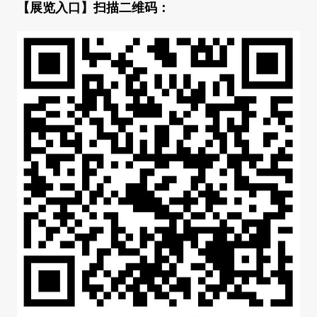
【展览入口】扫描二维码：