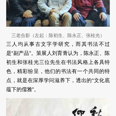
三老合影（左起：陈初生、陈永正、张桂光）
三人均从事古文字学研究，而其书法不过
是“副产品”。策展人刘育青认为，陈永正、陈
初生和张桂光三位先生在书法风格上各具特
色，精彩纷呈，他们的书法有一个共同的特
点，就是在深厚学问滋养下，透出的“文化底
蕴下的儒雅”。