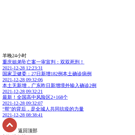
羊晚24小时
重庆姐弟坠亡案一审宣判：双双死刑！
2021-12-28 12:23:31
国家卫健委：27日新增182例本土确诊病例
2021-12-28 09:32:06
本土无新增，广东昨日新增境外输入确诊2例
2021-12-28 09:32:21
最新！全国高中风险区2+168个
2021-12-28 09:32:07
“帮”的背后，是全城人共同抗疫的力量
2021-12-28 08:38:41
返回顶部