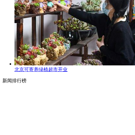
北京可寄养绿植超市开业
新闻排行榜