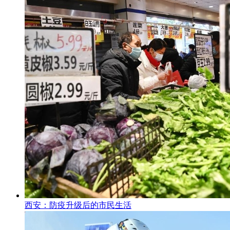
西安：防疫升级后的市民生活