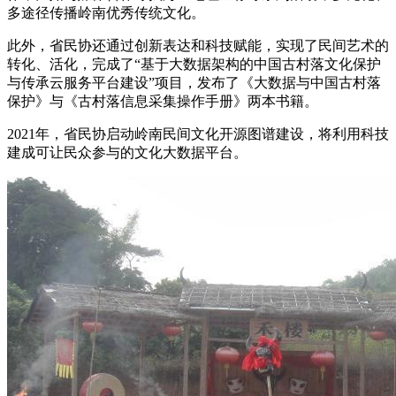
多途径传播岭南优秀传统文化。
此外，省民协还通过创新表达和科技赋能，实现了民间艺术的
转化、活化，完成了“基于大数据架构的中国古村落文化保护
与传承云服务平台建设”项目，发布了《大数据与中国古村落
保护》与《古村落信息采集操作手册》两本书籍。
2021年，省民协启动岭南民间文化开源图谱建设，将利用科技
建成可让民众参与的文化大数据平台。