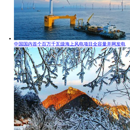
中国国内首个百万千瓦级海上风电项目全容量并网发电