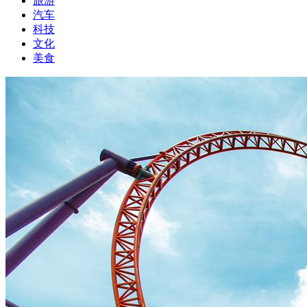
旅游
汽车
科技
文化
美食