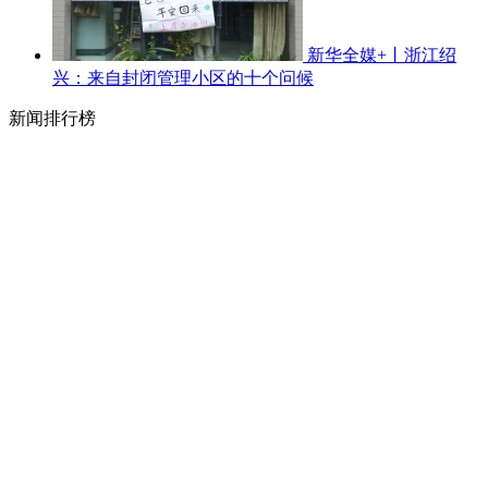
新华全媒+丨浙江绍
兴：来自封闭管理小区的十个问候
新闻排行榜