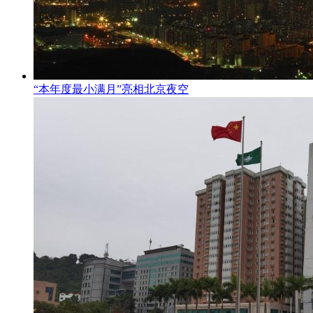
“本年度最小满月”亮相北京夜空