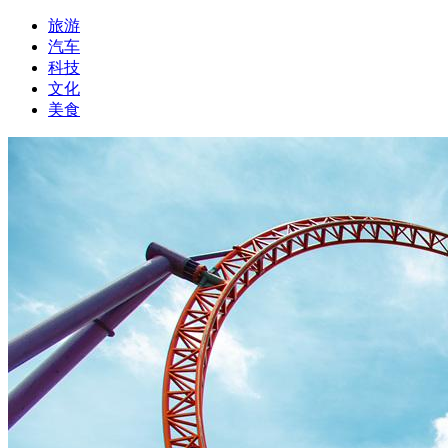
旅游
汽车
科技
文化
美食