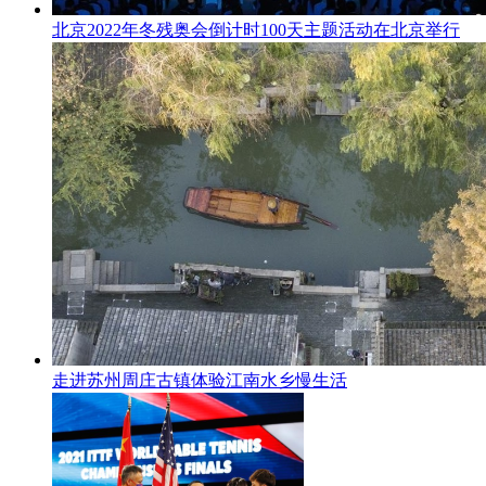
北京2022年冬残奥会倒计时100天主题活动在北京举行
走进苏州周庄古镇体验江南水乡慢生活