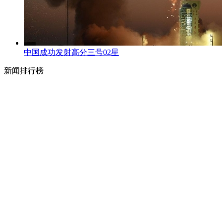
中国成功发射高分三号02星
新闻排行榜