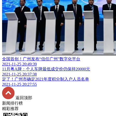
全国首创！广州发布“信任广州”数字化平台
2021-11-25 20:49:39
11月粤A牌：个人车牌最低成交价仍保持20000元
2021-11-25 20:37:38
定了！广州市确定2021年度积分制入户人员名单
2021-11-25 20:27:55
返回顶部
新闻排行榜
精彩推荐