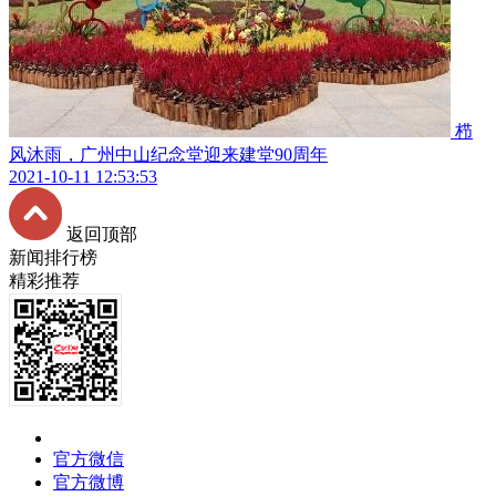
栉
风沐雨，广州中山纪念堂迎来建堂90周年
2021-10-11 12:53:53
返回顶部
新闻排行榜
精彩推荐
官方微信
官方微博