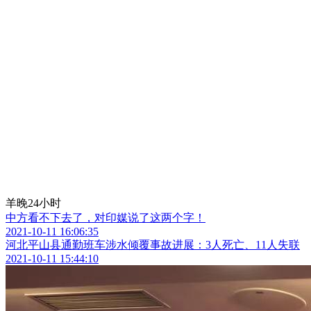
羊晚24小时
中方看不下去了，对印媒说了这两个字！
2021-10-11 16:06:35
河北平山县通勤班车涉水倾覆事故进展：3人死亡、11人失联
2021-10-11 15:44:10