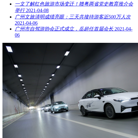
一文了解红色旅游市场变迁！赣粤两省党史教育推介会
举行
2021-04-08
广州文旅清明成绩亮眼：三天共接待游客近500万人次
2021-04-06
广州市自驾游协会正式成立，岳超任首届会长
2021-04-
06