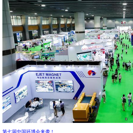
第七届中国环博会来袭！