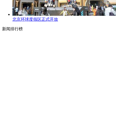
北京环球度假区正式开放
新闻排行榜