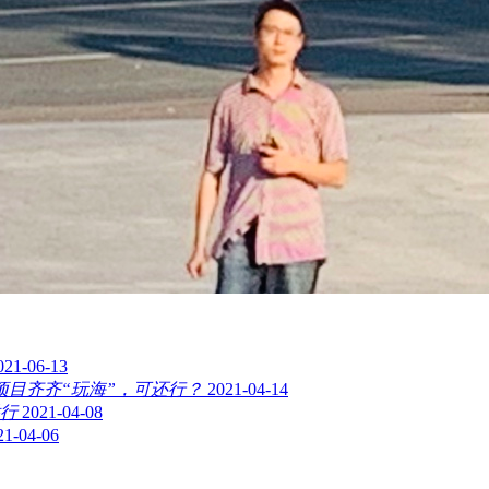
021-06-13
项目齐齐“玩海”，可还行？
2021-04-14
行
2021-04-08
21-04-06