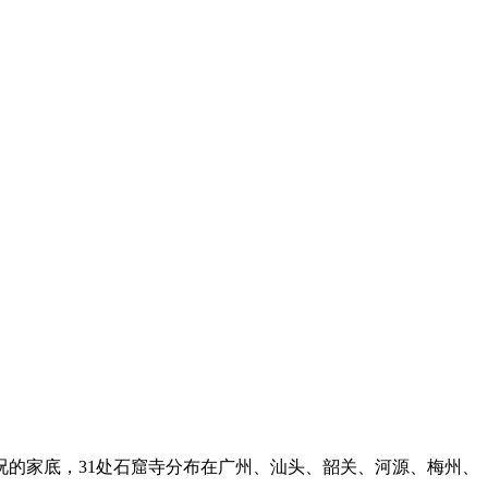
的家底，31处石窟寺分布在广州、汕头、韶关、河源、梅州、