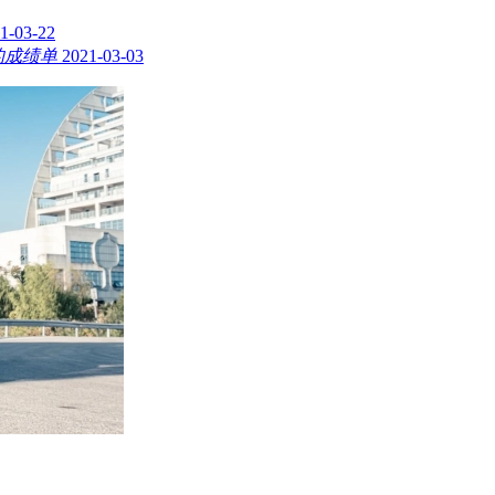
1-03-22
的成绩单
2021-03-03