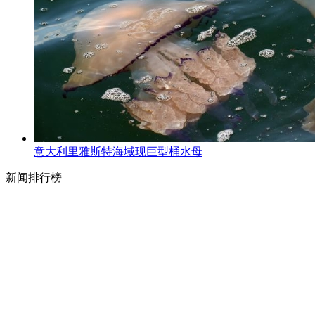
意大利里雅斯特海域现巨型桶水母
新闻排行榜