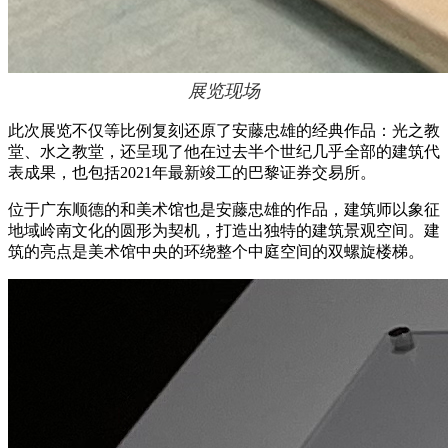
展览现场
此次展览不仅等比例复刻还原了安藤忠雄的经典作品：光之教
堂、水之教堂，还呈现了他在过去半个世纪几乎全部的建筑代
表成果，也包括2021年最新竣工的巴黎证券交易所。
位于广东顺德的和美术馆也是安藤忠雄的作品，建筑师以象征
地域岭南文化的圆形为契机，打造出独特的建筑景观空间。建
筑的亮点是美术馆中央的环绕整个中庭空间的双螺旋楼梯。