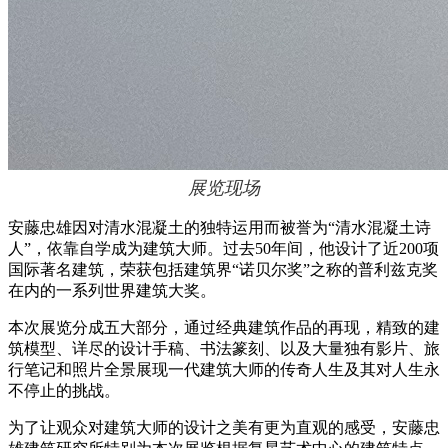
展览现场
安藤忠雄因对清水混凝土的独特运用而被誉为“清水混凝土诗
人”，依靠自学成为建筑大师。过去50年间，他设计了近200项
国际著名建筑，荣获包括建筑界“诺贝尔奖”之称的普利兹克奖
在内的一系列世界建筑大奖。
本次展览分成五大部分，通过经典建筑作品的再现，精致的建
筑模型、详尽的设计手稿、书法篆刻、以及大量独有影片、旅
行笔记和照片全景展现一代建筑大师的传奇人生及其对人生永
不停止的挑战。
为了让观众对建筑大师的设计之美有更为直观的感受，安藤忠