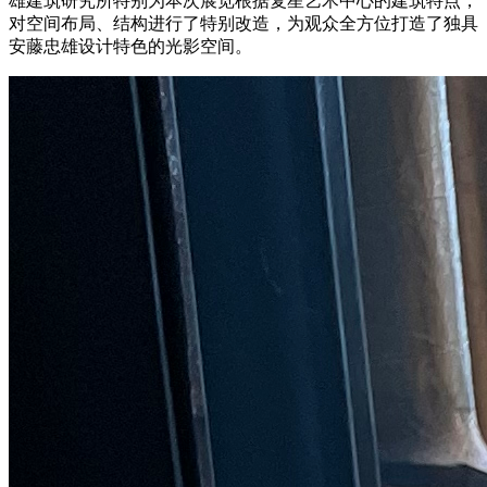
雄建筑研究所特别为本次展览根据复星艺术中心的建筑特点，
对空间布局、结构进行了特别改造，为观众全方位打造了独具
安藤忠雄设计特色的光影空间。