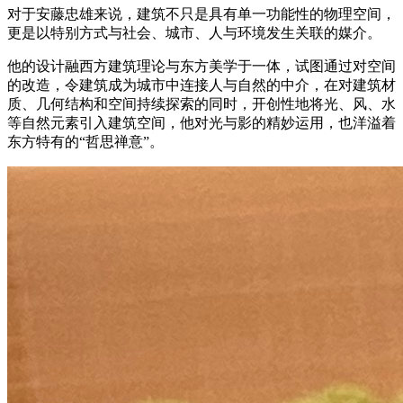
对于安藤忠雄来说，建筑不只是具有单一功能性的物理空间，
更是以特别方式与社会、城市、人与环境发生关联的媒介。
他的设计融西方建筑理论与东方美学于一体，试图通过对空间
的改造，令建筑成为城市中连接人与自然的中介，在对建筑材
质、几何结构和空间持续探索的同时，开创性地将光、风、水
等自然元素引入建筑空间，他对光与影的精妙运用，也洋溢着
东方特有的“哲思禅意”。