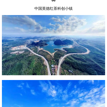
06
中国英德红茶科创小镇