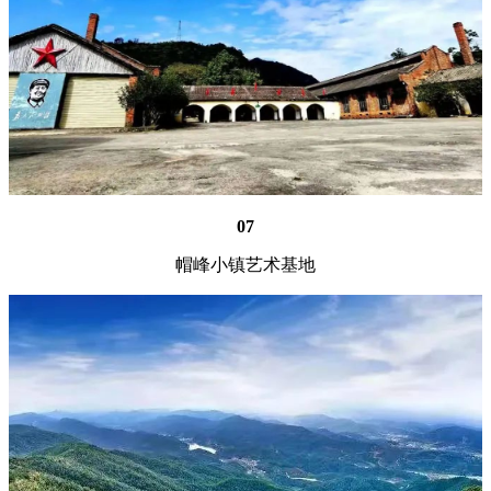
07
帽峰小镇艺术基地