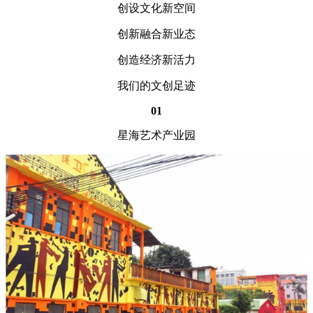
创设文化新空间
创新融合新业态
创造经济新活力
我们的文创足迹
01
星海艺术产业园