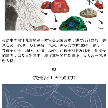
献给中国留守儿童的第一本审美启蒙读本，通过设计自然、关
系实践、心理、乡土民俗、艺术、创意六类共100个问题，引
导孩子动手、动脑、动情、动心，让孩子拥有发现美、创造美
的能力，以及日出其中、星汉其里的广阔胸怀、天人合一的理
想人格。
03
《英州秀才山 天下旗红茶》