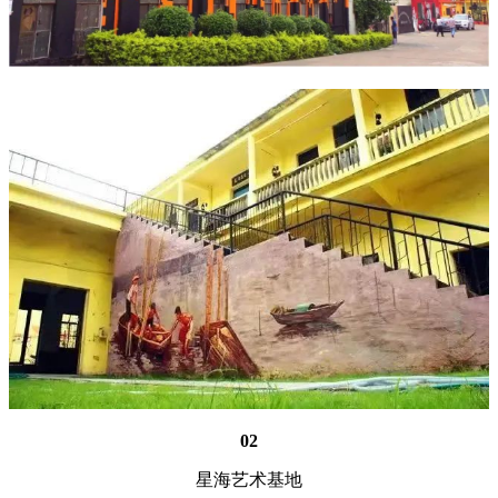
02
星海艺术基地