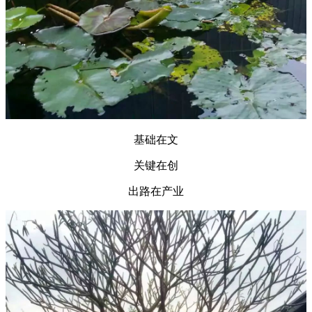
基础在文
关键在创
出路在产业