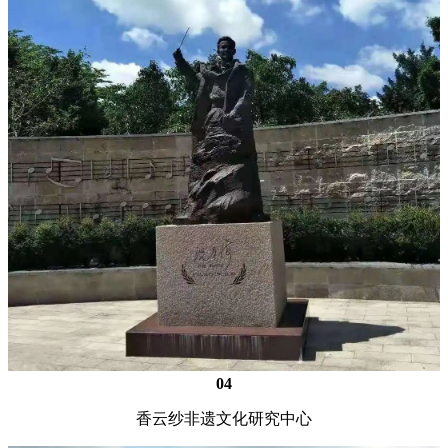
04
香云纱非遗文化研究中心