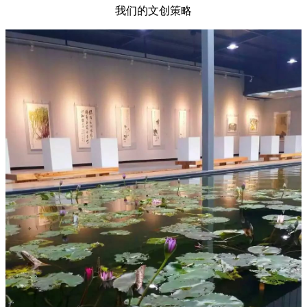
我们的文创策略