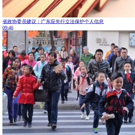
省政协委员建议：广东应先行立法保护个人信息
09:46