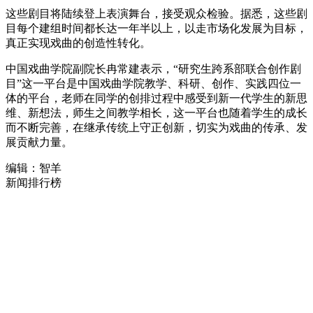
这些剧目将陆续登上表演舞台，接受观众检验。据悉，这些剧
目每个建组时间都长达一年半以上，以走市场化发展为目标，
真正实现戏曲的创造性转化。
中国戏曲学院副院长冉常建表示，“研究生跨系部联合创作剧
目”这一平台是中国戏曲学院教学、科研、创作、实践四位一
体的平台，老师在同学的创排过程中感受到新一代学生的新思
维、新想法，师生之间教学相长，这一平台也随着学生的成长
而不断完善，在继承传统上守正创新，切实为戏曲的传承、发
展贡献力量。
编辑：智羊
新闻排行榜