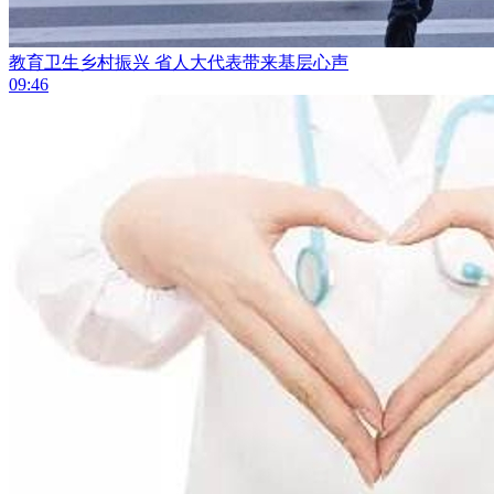
教育卫生乡村振兴 省人大代表带来基层心声
09:46