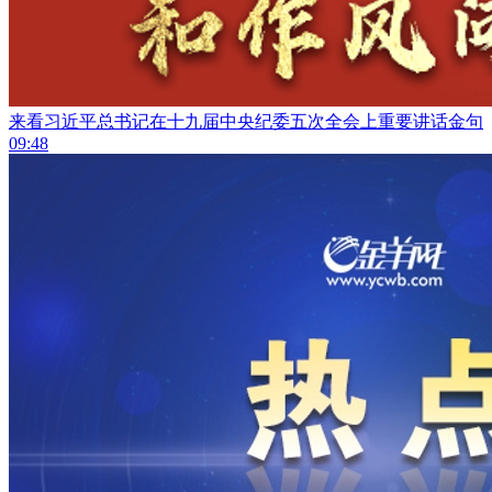
来看习近平总书记在十九届中央纪委五次全会上重要讲话金句
09:48