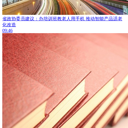
省政协委员建议：办培训班教老人用手机 推动智能产品适老
化改造
09:46