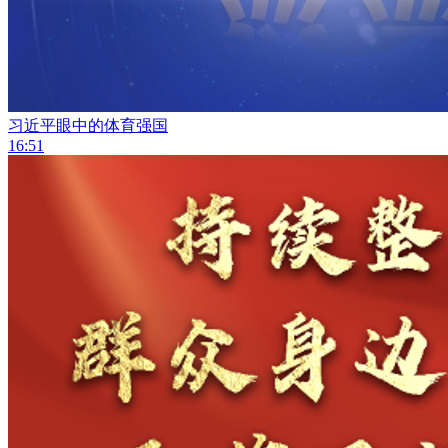
习近平眼中的体育强国
16:51