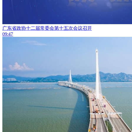
广东省政协十二届常委会第十五次会议召开
09:47