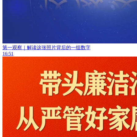
第一观察｜解读这张照片背后的一组数字
16:51