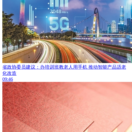
省政协委员建议：办培训班教老人用手机 推动智能产品适老
化改造
09:46