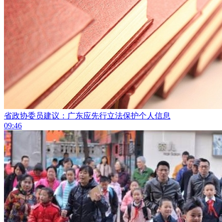
省政协委员建议：广东应先行立法保护个人信息
09:46