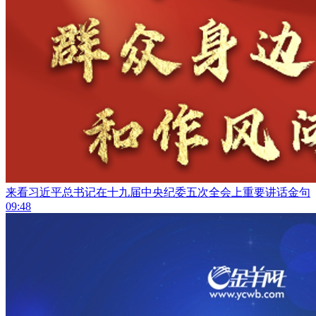
来看习近平总书记在十九届中央纪委五次全会上重要讲话金句
09:48