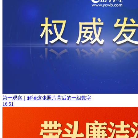
第一观察｜解读这张照片背后的一组数字
16:51