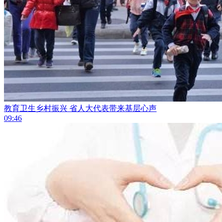
教育卫生乡村振兴 省人大代表带来基层心声
09:46