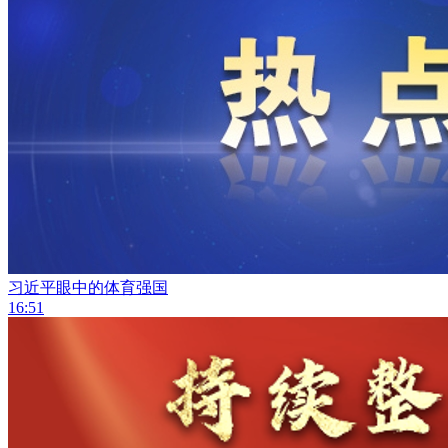
习近平眼中的体育强国
16:51