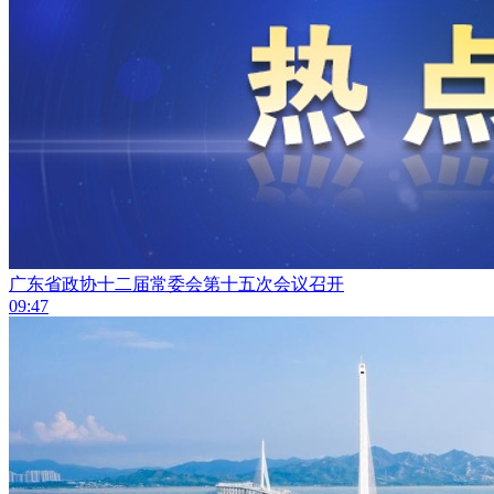
广东省政协十二届常委会第十五次会议召开
09:47