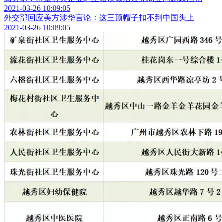
2021-03-26 10:09:05
外交部回应美方涉华言论：这三顶帽子扣不到中国头上
2021-03-26 10:09:05