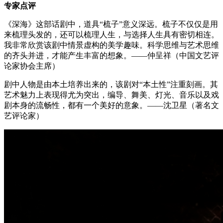
专家点评
《深海》这部话剧中，道具“梳子”意义深远。梳子不仅仅是用
来梳理头发的，还可以梳理人生，与选择人生具有密切相连。
我非常欣赏该剧中情景虚构的美学趣味。科学思维与艺术思维
的齐头并进，才能产生丰富的想象。——仲呈祥（中国文艺评
论家协会主席）
剧中人物是由本土培养出来的，该剧对“本土性”注重刻画。其
艺术魅力上表现得尤为突出，编导、舞美、灯光、音乐以及戏
剧本身的流畅性，都有一个美好的意象。——沈卫星（著名文
艺评论家）