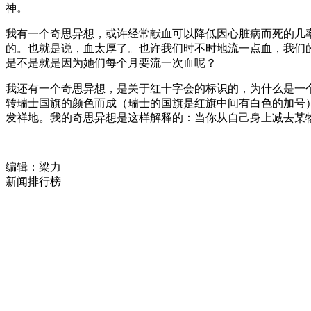
神。
我有一个奇思异想，或许经常献血可以降低因心脏病而死的几
的。也就是说，血太厚了。也许我们时不时地流一点血，我们
是不是就是因为她们每个月要流一次血呢？
我还有一个奇思异想，是关于红十字会的标识的，为什么是一
转瑞士国旗的颜色而成（瑞士的国旗是红旗中间有白色的加号
发祥地。我的奇思异想是这样解释的：当你从自己身上减去某
编辑：梁力
新闻排行榜