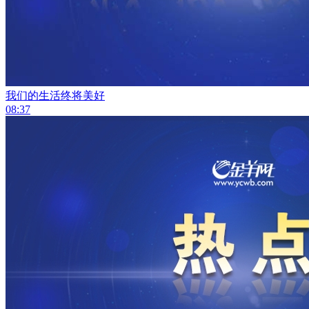
我们的生活终将美好
08:37