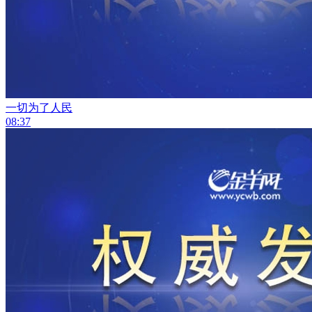
一切为了人民
08:37