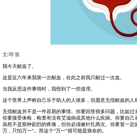
文/邓 笛
我今天献血了。
这是近六年来我第一次献血，在此之前我只献过一次血。
当我反思这件事情时，我悟到了一些道理。
这个世界上声称自己乐于助人的人很多，但愿意无偿献血的人
无偿献血并不是一件容易的事情。你要回答很多问题，比如过
你要接受体检，检查有没有艾滋病或其他什么疾病。你要自己
虽然不是那种剧烈的疼痛，但你必须被针扎两次。你要冒一定
万，只怕万一”。而这个“万一”很可能是致命的。