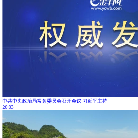
中共中央政治局常务委员会召开会议 习近平主持
20:03