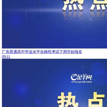
广东普通高中学业水平合格性考试下周开始报名
09:11