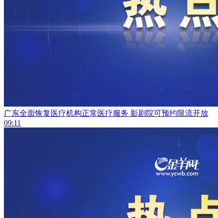
广东全面恢复医疗机构正常医疗服务 影剧院可预约限流开放
09:11