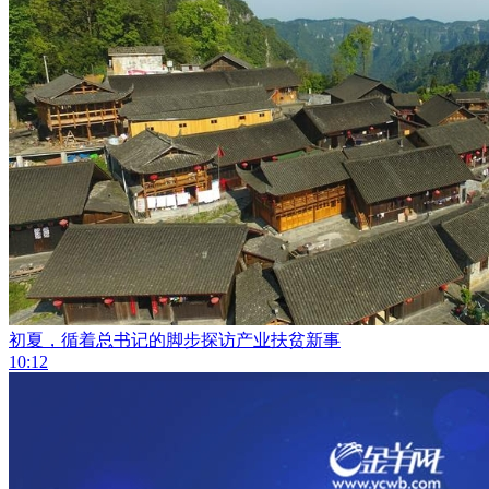
初夏，循着总书记的脚步探访产业扶贫新事
10:12