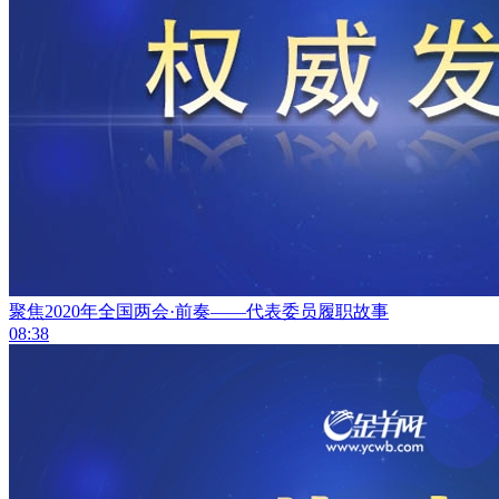
聚焦2020年全国两会·前奏——代表委员履职故事
08:38