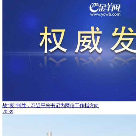
战“疫”制胜，习近平总书记为网信工作指方向
20:39