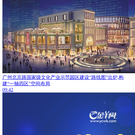
广州北京路国家级文化产业示范园区建设“路线图”出炉,构
建“一轴四区”空间布局
09:42