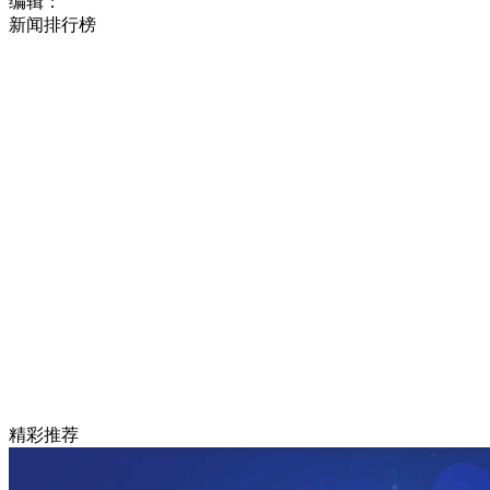
编辑：
新闻排行榜
精彩推荐