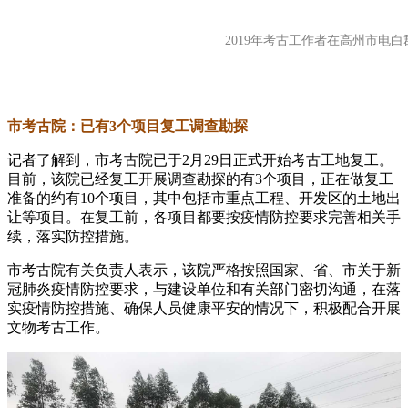
2019年考古工作者在高州市电
市考古院：已有3个项目复工调查勘探
记者了解到，市考古院已于2月29日正式开始考古工地复工。
目前，该院已经复工开展调查勘探的有3个项目，正在做复工
准备的约有10个项目，其中包括市重点工程、开发区的土地出
让等项目。在复工前，各项目都要按疫情防控要求完善相关手
续，落实防控措施。
市考古院有关负责人表示，该院严格按照国家、省、市关于新
冠肺炎疫情防控要求，与建设单位和有关部门密切沟通，在落
实疫情防控措施、确保人员健康平安的情况下，积极配合开展
文物考古工作。