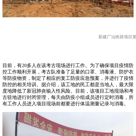
新建广汕铁路项目
目前，有20多人在该考古现场进行工作。为了确保项目疫情防
控工作顺利开展，考古队准备了足量的口罩、消毒液、防护衣
等防疫物资，制定了相应的复工防疫应急预案，并进行了疫情
防控的相关培训。据介绍，该工地的民工都是当地人，最大限
度地降低了新冠肺炎输入性风险。目前，该项目工地现场和考
古驻地进行封闭管理，每天由防疫小组成员进行定时消毒，所
有工作人员进入项目现场前都要进行体温测量记录与消毒。