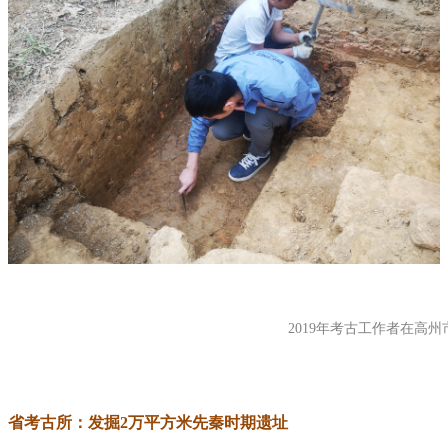
2019年考古工作者在高
省考古所：发掘2万平方米先秦时期遗址