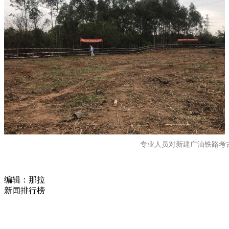
专业人员对新建广汕铁路考
编辑：那拉
新闻排行榜