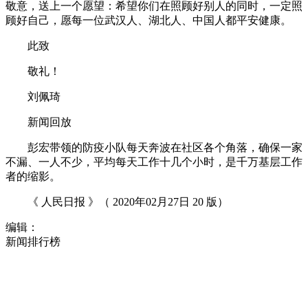
敬意，送上一个愿望：希望你们在照顾好别人的同时，一定照
顾好自己，愿每一位武汉人、湖北人、中国人都平安健康。
此致
敬礼！
刘佩琦
新闻回放
彭宏带领的防疫小队每天奔波在社区各个角落，确保一家
不漏、一人不少，平均每天工作十几个小时，是千万基层工作
者的缩影。
《 人民日报 》（ 2020年02月27日 20 版）
编辑：
新闻排行榜