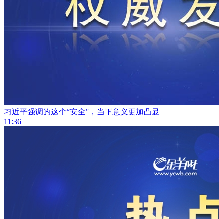
习近平强调的这个“安全”，当下意义更加凸显
11:36