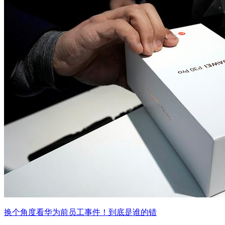
换个角度看华为前员工事件！到底是谁的错