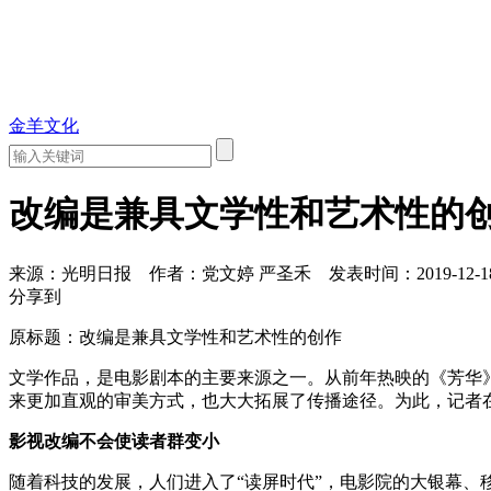
金羊文化
改编是兼具文学性和艺术性的
来源：光明日报
作者：党文婷 严圣禾
发表时间：2019-12-18 
分享到
原标题：改编是兼具文学性和艺术性的创作
文学作品，是电影剧本的主要来源之一。从前年热映的《芳华
来更加直观的审美方式，也大大拓展了传播途径。为此，记者
影视改编不会使读者群变小
随着科技的发展，人们进入了“读屏时代”，电影院的大银幕