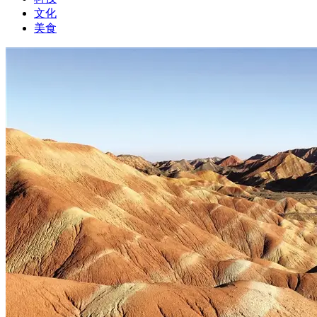
文化
美食