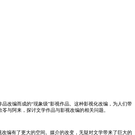
品改编而成的“现象级”影视作品。这种影视化改编，为人们带
歌苓与阿来，探讨文学作品与影视改编的相关问题。
视改编有了更大的空间。媒介的改变，无疑对文学带来了巨大的