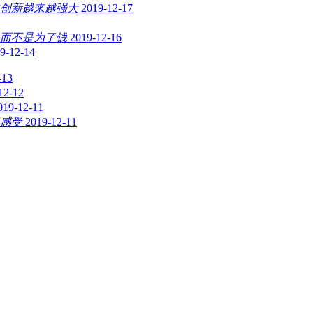
创新越来越强大
2019-12-17
，而不是为了钱
2019-12-16
9-12-14
-13
12-12
019-12-11
感受
2019-12-11