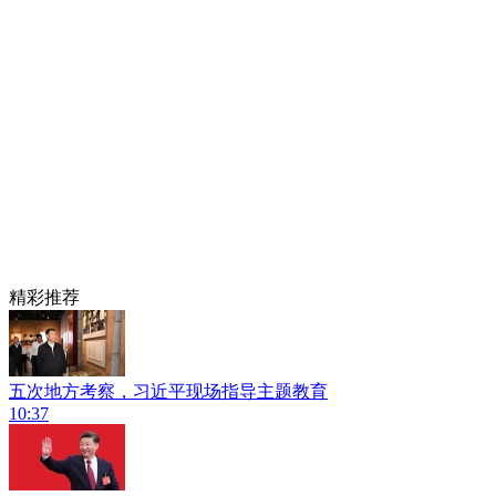
精彩推荐
五次地方考察，习近平现场指导主题教育
10:37