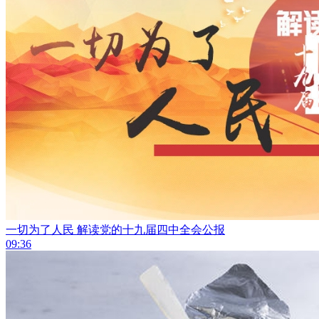
一切为了人民 解读党的十九届四中全会公报
09:36