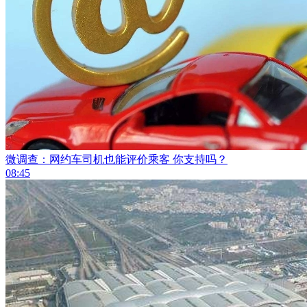
微调查：网约车司机也能评价乘客 你支持吗？
08:45