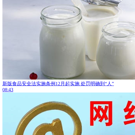
新版食品安全法实施条例12月起实施 处罚明确到“人”
08:43