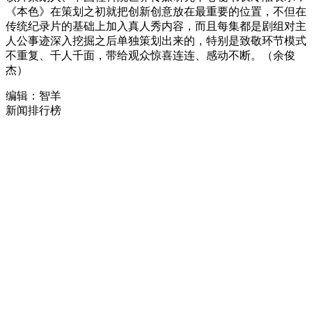
《本色》在策划之初就把创新创意放在最重要的位置，不但在
传统纪录片的基础上加入真人秀内容，而且每集都是剧组对主
人公事迹深入挖掘之后单独策划出来的，特别是致敬环节模式
不重复、千人千面，带给观众惊喜连连、感动不断。（余俊
杰）
编辑：智羊
新闻排行榜