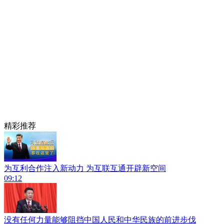
精彩推荐
为互利合作注入新动力 为互联互通开辟新空间
09:12
没有任何力量能够阻挡中国人民和中华民族的前进步伐