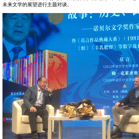
未来文学的展望进行主题对谈。