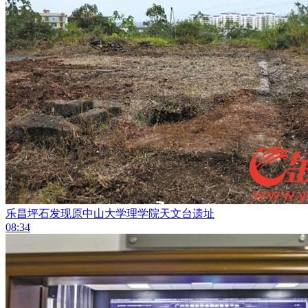
乐昌坪石发现原中山大学理学院天文台遗址
08:34