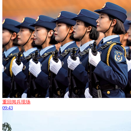
重回阅兵现场
09:43