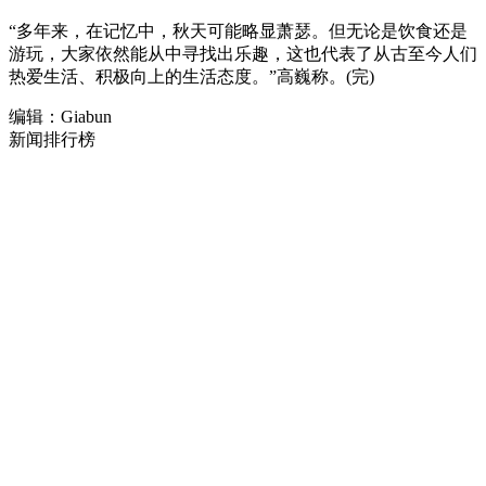
“多年来，在记忆中，秋天可能略显萧瑟。但无论是饮食还是
游玩，大家依然能从中寻找出乐趣，这也代表了从古至今人们
热爱生活、积极向上的生活态度。”高巍称。(完)
编辑：Giabun
新闻排行榜