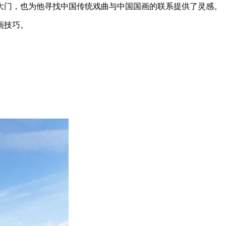
大门，也为他寻找中国传统戏曲与中国国画的联系提供了灵感。
画技巧。