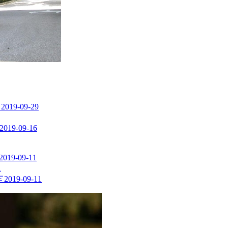
2019-09-29
2019-09-16
2019-09-11
1
车
2019-09-11