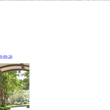
9-09-26