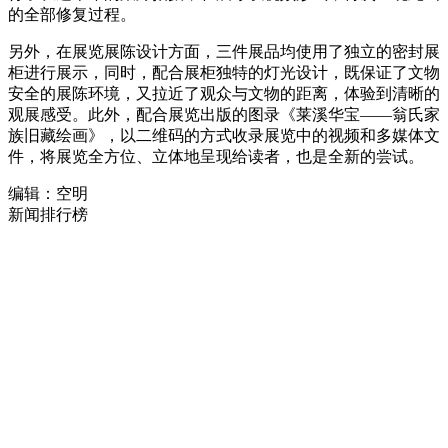
的全部修复过程。
另外，在展览展陈设计方面，三件展品均使用了独立的密封展
柜进行展示，同时，配合展柜独特的灯光设计，既保证了文物
安全的展陈环境，又拉近了观众与文物的距离，体验到清晰的
观展感受。此外，配合展览出版的图录《莱溪华宝——翁氏家
族旧藏绘画》，以二维码的方式收录展览中的视频和多媒体文
件，将展览全方位、立体地呈现给读者，也是全新的尝试。
编辑：空明
新闻排行榜