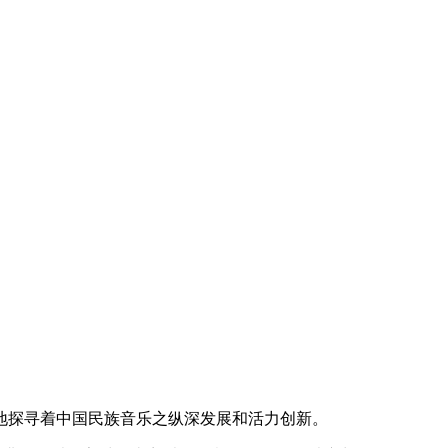
地探寻着中国民族音乐之纵深发展和活力创新。