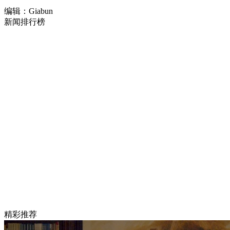
编辑：Giabun
新闻排行榜
精彩推荐