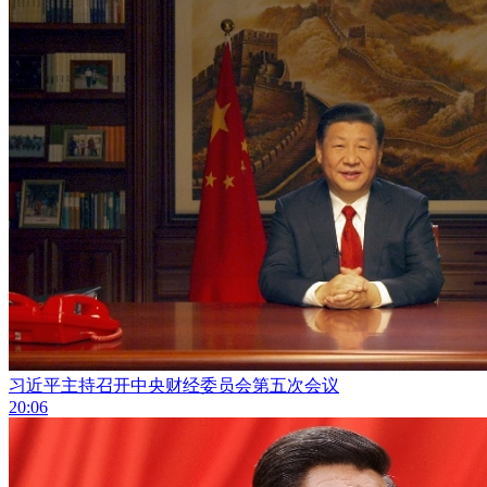
习近平主持召开中央财经委员会第五次会议
20:06