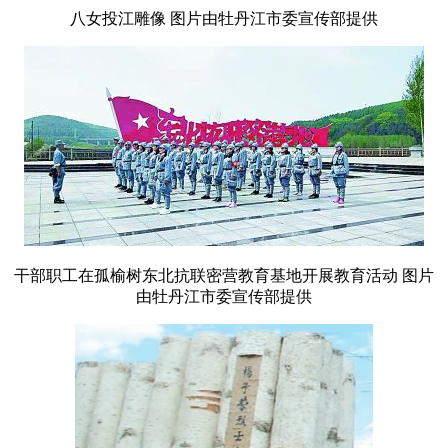
八女投江雕像 图片由牡丹江市委宣传部提供
干部职工在孤榆树东北抗联密营教育基地开展教育活动 图片
由牡丹江市委宣传部提供