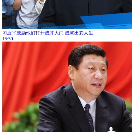
习近平鼓励他们打开成才大门 成就出彩人生
15:59