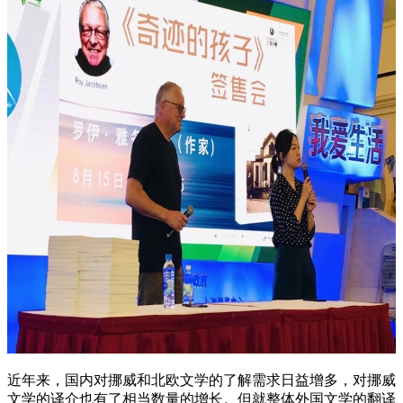
近年来，国内对挪威和北欧文学的了解需求日益增多，对挪威
文学的译介也有了相当数量的增长。但就整体外国文学的翻译