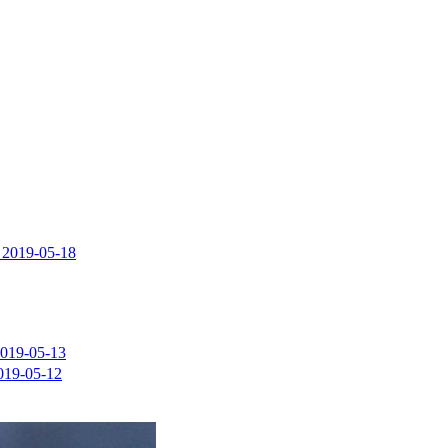
2019-05-18
019-05-13
019-05-12