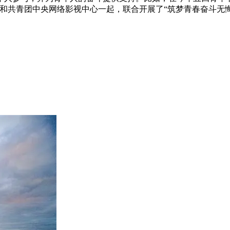
和共青团中央网络影视中心一起，联合开展了“筑梦青春奋斗无