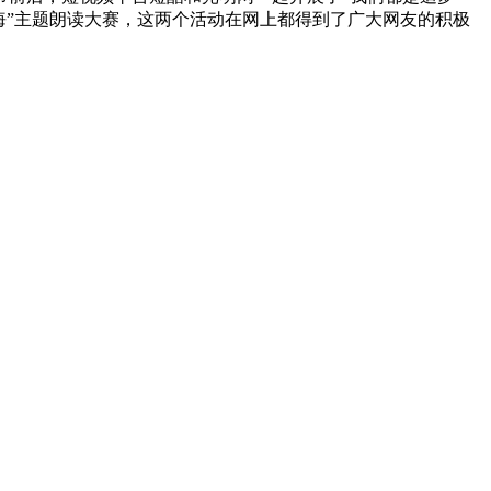
悔”主题朗读大赛，这两个活动在网上都得到了广大网友的积极