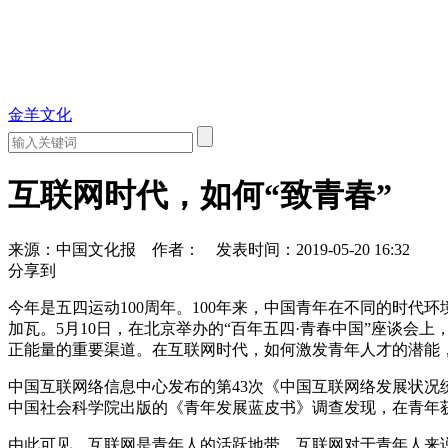
金羊文化
互联网时代，如何“致青春”
来源：中国文化报
作者：
发表时间：2019-05-20 16:32
分享到
今年是五四运动100周年。100年来，中国青年在不同的时
加瓦。5月10日，在北京举办的“百年五四·青春中国”座谈
正能量的重要渠道。在互联网时代，如何激发青年人才的潜能
中国互联网络信息中心发布的第43次《中国互联网络发展状况统计报
中国社会科学院出版的《青年发展蓝皮书》调查发现，在青年
由此可见，互联网是青年人的活跃地带。互联网对于青年人来