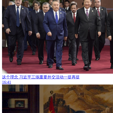
这个理念 习近平三场重要外交活动一提再提
16:41