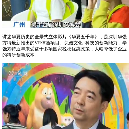
讲述华夏历史的全景式立体影片《华夏五千年》，是深圳华强
方特最新推出的VR体验项目。凭借文化+科技的创新能力，华
强方特近年来受益于多项国家税收优惠政策，大幅降低了企业
的科研创新成本。