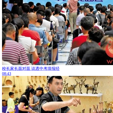
校长家长面对面 说透中考填报经
08:43