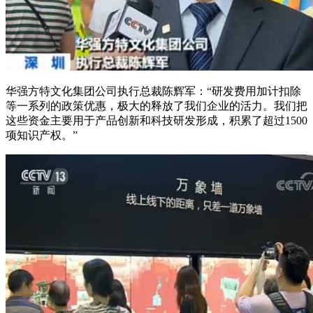
华强方特文化集团公司执行总裁陈辉军：“研发费用加计扣除
等一系列的政策优惠，极大的释放了我们企业的活力。我们把
这些资金主要用于产品创新和科技研发形成，积累了超过1500
项知识产权。”